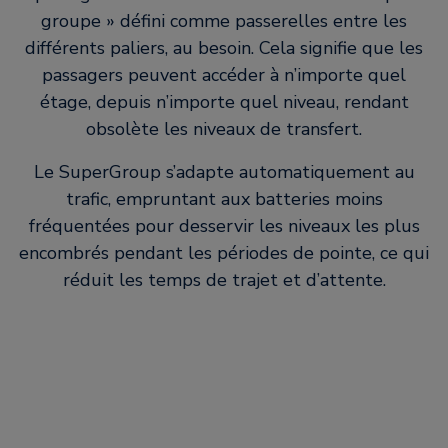
groupe » défini comme passerelles entre les
différents paliers, au besoin. Cela signifie que les
passagers peuvent accéder à n’importe quel
étage, depuis n’importe quel niveau, rendant
obsolète les niveaux de transfert.
Le SuperGroup s’adapte automatiquement au
trafic, empruntant aux batteries moins
fréquentées pour desservir les niveaux les plus
encombrés pendant les périodes de pointe, ce qui
réduit les temps de trajet et d’attente.