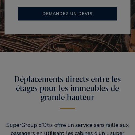
DEMANDEZ UN DEVIS
Déplacements directs entre les
étages pour les immeubles de
grande hauteur
SuperGroup d’Otis offre un service sans faille aux
passagers en utilisant les cabines d’un « super