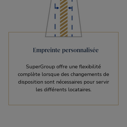
Empreinte personnalisée
SuperGroup offre une flexibilité
complète lorsque des changements de
disposition sont nécessaires pour servir
les différents locataires.