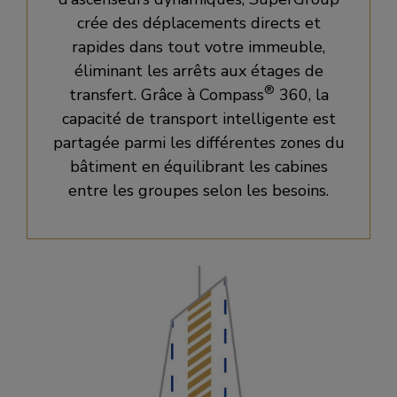
crée des déplacements directs et
rapides dans tout votre immeuble,
éliminant les arrêts aux étages de
®
transfert. Grâce à Compass
360, la
capacité de transport intelligente est
partagée parmi les différentes zones du
bâtiment en équilibrant les cabines
entre les groupes selon les besoins.