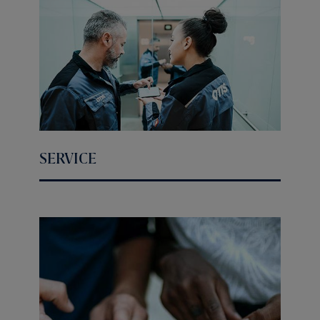
SERVICE