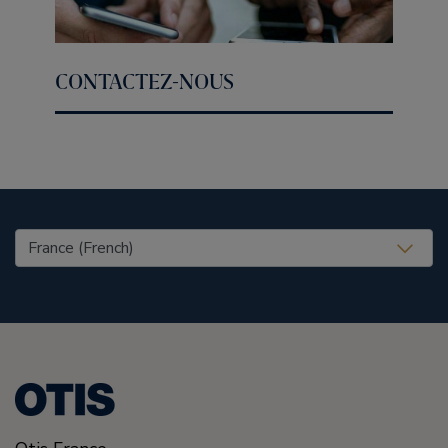
CONTACTEZ-NOUS
United States (EN)