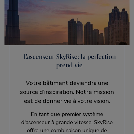
L'ascenseur SkyRise: la perfection
prend vie
Votre bâtiment deviendra une
source d'inspiration. Notre mission
est de donner vie à votre vision.
En tant que premier système
d'ascenseur à grande vitesse, SkyRise
offre une combinaison unique de