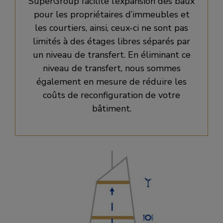
SuperGroup facilite l’expansion des baux
pour les propriétaires d’immeubles et
les courtiers, ainsi, ceux-ci ne sont pas
limités à des étages libres séparés par
un niveau de transfert. En éliminant ce
niveau de transfert, nous sommes
également en mesure de réduire les
coûts de reconfiguration de votre
bâtiment.