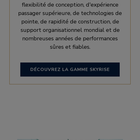
flexibilité de conception, d'expérience
passager supérieure, de technologies de
pointe, de rapidité de construction, de
support organisationnel mondial et de
nombreuses années de performances
sûres et fiables.
DÉCOUVREZ LA GAMME SKYRISE