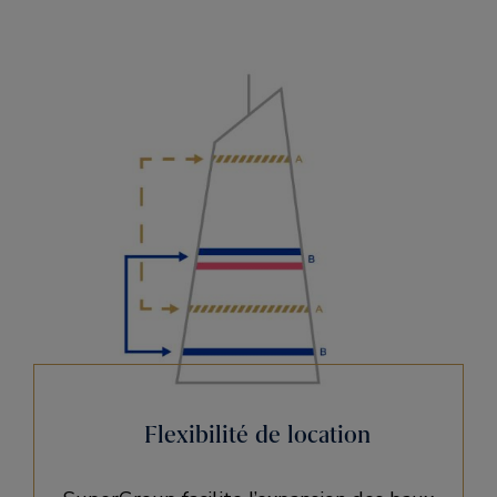
Flexibilité de location