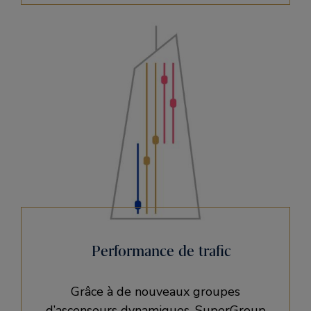
Performance de trafic
Grâce à de nouveaux groupes
d’ascenseurs dynamiques, SuperGroup