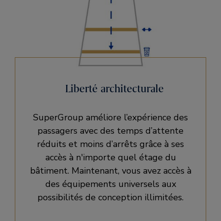
Liberté architecturale
SuperGroup améliore l’expérience des
passagers avec des temps d’attente
réduits et moins d’arrêts grâce à ses
accès à n'importe quel étage du
bâtiment. Maintenant, vous avez accès à
des équipements universels aux
possibilités de conception illimitées.