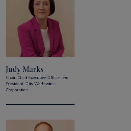
Judy Marks
Chair, Chief Executive Officer and
President, Otis Worldwide
Corporation