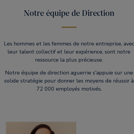
Notre équipe de Direction
Les hommes et les femmes de notre entreprise, ave
leur talent collectif et leur expérience, sont notre
ressource la plus précieuse.
Notre équipe de direction aguerrie s'appuie sur une
solide stratégie pour donner les moyens de réussir à
72 000 employés motivés.