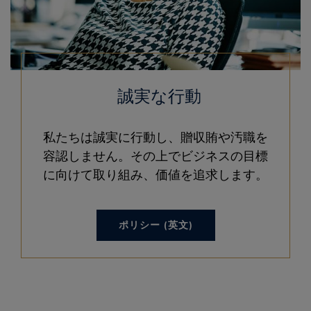
誠実な行動
私たちは誠実に行動し、贈収賄や汚職を
容認しません。その上でビジネスの目標
に向けて取り組み、価値を追求します。
ポリシー (英文)