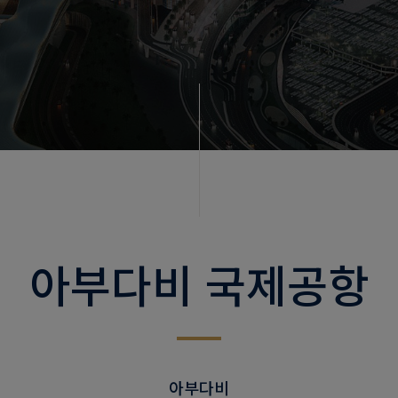
아부다비 국제공항
아부다비