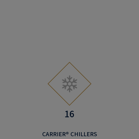
16
CARRIER® CHILLERS