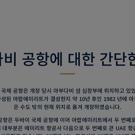
비 공항에 대한 간단
비 국제 공항은 개장 당시 아부다비 섬 심장부에 위치하고 있었
성된 아랍에미리트가 결성한지 약 10년 후인 1982 년에 
은 수도 밖의 현재 위치로 옮겨 개장하였습니다.
공항은 두바이 국제 공항에 이어 아랍에미리트에서 두 번째로
 대부분은 에미리트 항공사 다음으로 두 번째로 큰 UAE 항공사