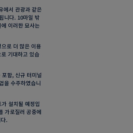
유에서 관광과 같은
니다. 10마일 밖
물에 이러한 묘사는
명으로 더 많은 이용
으로 기대하고 있습
 포함, 신규 터미널
사업을 수주하였습니
트가 설치될 예정입
치를 가로질러 공중에
다.