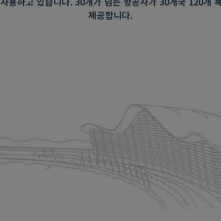
거의 사용하고 있습니다. 30개가 넘는 항공사가 30개국 120개
제공합니다.
ersen Fox