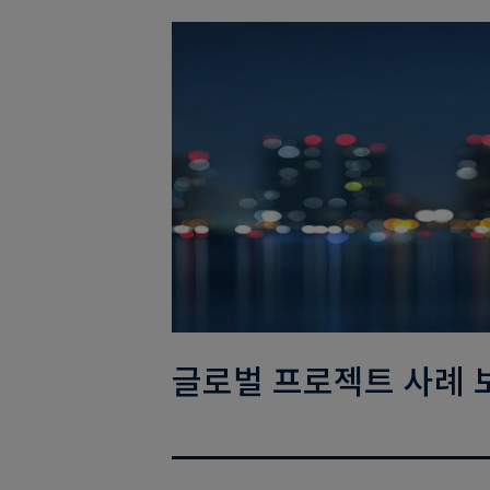
글로벌 프로젝트 사례 