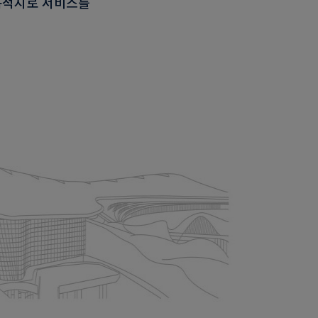
 목적지로 서비스를