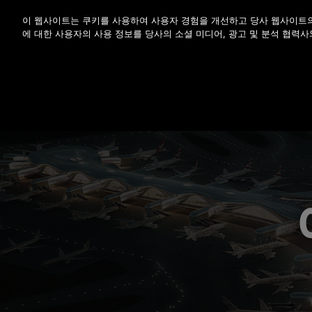
Enter 키를 눌러 기본 콘텐츠로 건너뜁니다
이 웹사이트는 쿠키를 사용하여 사용자 경험을 개선하고 당사 웹사이트의
에 대한 사용자의 사용 정보를 당사의 소셜 미디어, 광고 및 분석 협력사