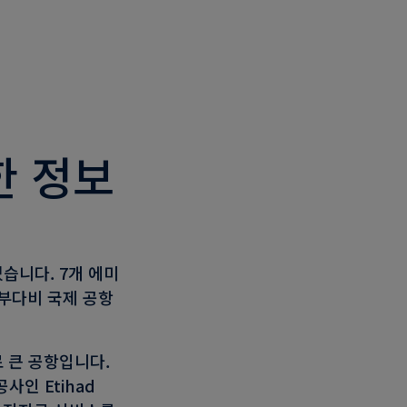
한 정보
습니다. 7개 에미
아부다비 국제 공항
 큰 공항입니다.
인 Etihad