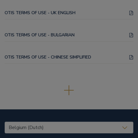
OTIS TERMS OF USE - UK ENGLISH
OTIS TERMS OF USE - BULGARIAN
OTIS TERMS OF USE - CHINESE SIMPLIFIED
United States (EN)