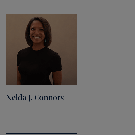
Nelda J. Connors