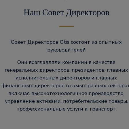
Наш Совет Директоров
Совет Директоров Otis состоит из опытных
руководителей
Они возглавляли компании в качестве
генеральных директоров, президентов, главных
исполнительных директоров и главных
финансовых директоров в самых разных секторах
включая высокотехнологичное производство,
управление активами, потребительские товары,
профессиональные услуги и транспорт.