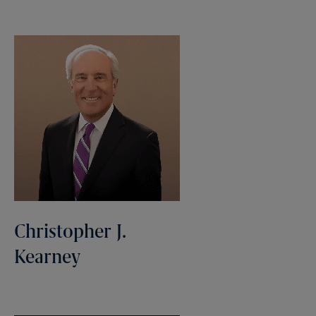
Christopher J.
Kearney