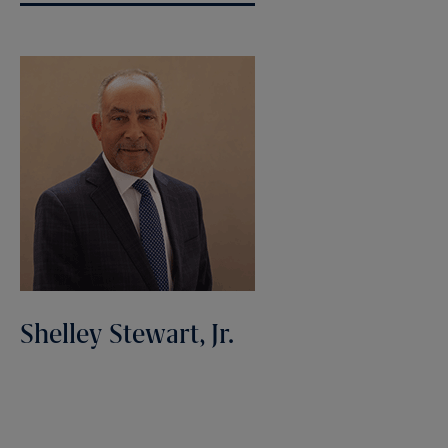
Shelley Stewart, Jr.