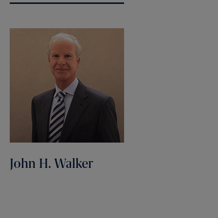
John H. Walker