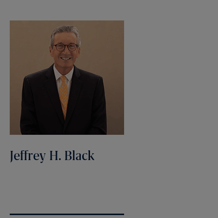
Jeffrey H. Black