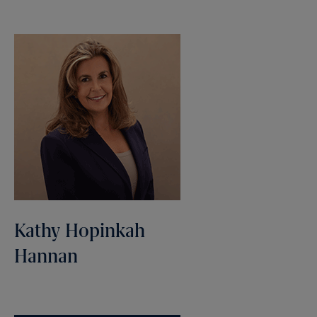
Kathy Hopinkah
Hannan