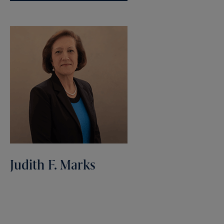
Judith F. Marks