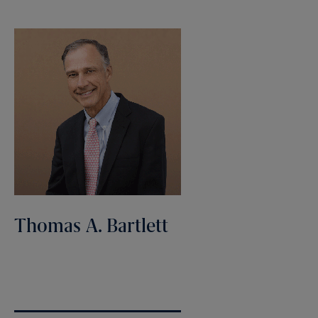
Thomas A. Bartlett