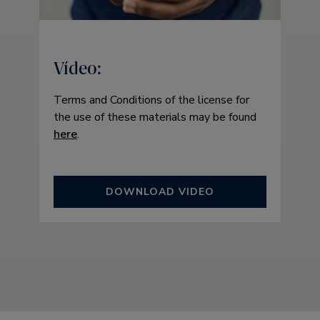
Vídeo:
Terms and Conditions of the license for
the use of these materials may be found
here
.
DOWNLOAD VIDEO