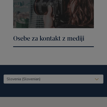
Osebe za kontakt z mediji
United States (EN)