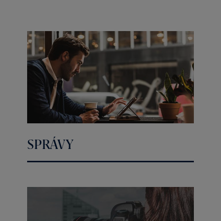
SPRÁVY