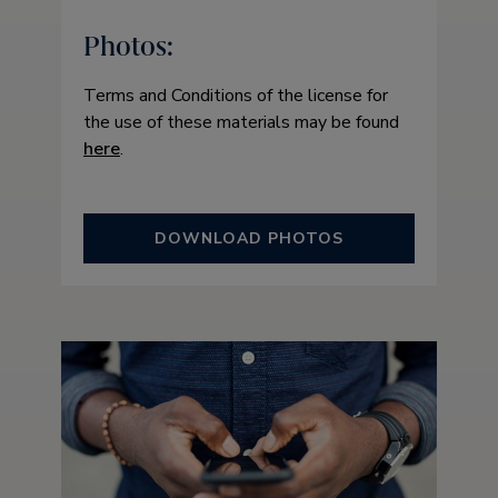
Photos:
Terms and Conditions of the license for
the use of these materials may be found
here
.
DOWNLOAD PHOTOS