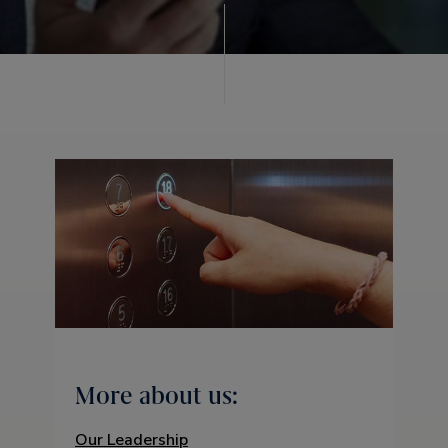
More about us:
Our Leadership