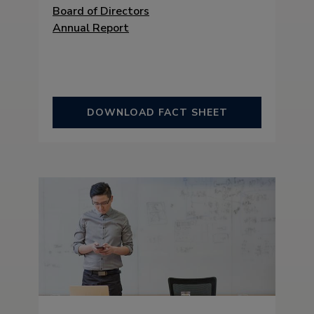
Board of Directors
Annual Report
DOWNLOAD FACT SHEET