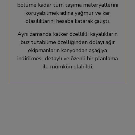
bölüme kadar tüm taşıma materyallerini
koruyabilmek adına yağmur ve kar
olasılıklarını hesaba katarak çalıştı.
Aynı zamanda kalker özellikli kayalıkların
buz tutabilme özelliğinden dolayı ağır
ekipmanların kanyondan aşağıya
indirilmesi, detaylı ve özenli bir planlama
ile mümkün olabildi.