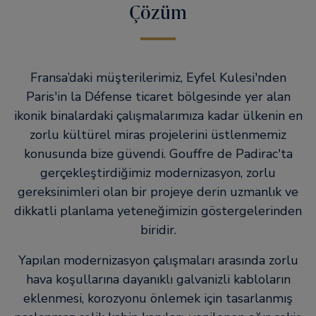
Çözüm
Fransa’daki müşterilerimiz, Eyfel Kulesi'nden
Paris'in la Défense ticaret bölgesinde yer alan
ikonik binalardaki çalışmalarımıza kadar ülkenin en
zorlu kültürel miras projelerini üstlenmemiz
konusunda bize güvendi. Gouffre de Padirac'ta
gerçekleştirdiğimiz modernizasyon, zorlu
gereksinimleri olan bir projeye derin uzmanlık ve
dikkatli planlama yeteneğimizin göstergelerinden
biridir.
Yapılan modernizasyon çalışmaları arasında zorlu
hava koşullarına dayanıklı galvanizli kabloların
eklenmesi, korozyonu önlemek için tasarlanmış