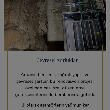
Çevresel zorluklar
Arazinin benzersiz coğrafi yapısı ve
çevresel şartlar, bu renovasyon projesi
özelinde bazı özel düzenleme
gereksinimlerini de beraberinde getirdi.
İlk olarak asansörlerin yağmur, kar,