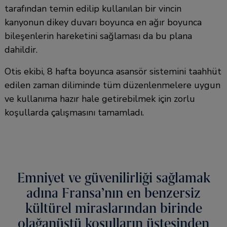
tarafından temin edilip kullanılan bir vincin
kanyonun dikey duvarı boyunca en ağır boyunca
bileşenlerin hareketini sağlaması da bu plana
dahildir.
Otis ekibi, 8 hafta boyunca asansör sistemini taahhüt
edilen zaman diliminde tüm düzenlenmelere uygun
ve kullanıma hazır hale getirebilmek için zorlu
koşullarda çalışmasını tamamladı.
Emniyet ve güvenilirliği sağlamak
adına Fransa’nın en benzersiz
kültürel miraslarından birinde
olağanüstü koşulların üstesinden