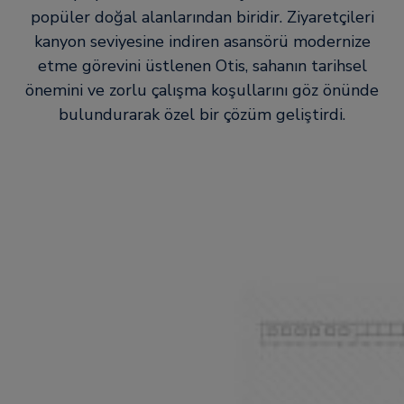
popüler doğal alanlarından biridir. Ziyaretçileri
kanyon seviyesine indiren asansörü modernize
etme görevini üstlenen Otis, sahanın tarihsel
önemini ve zorlu çalışma koşullarını göz önünde
bulundurarak özel bir çözüm geliştirdi.