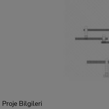
Proje Bilgileri