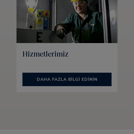
Hizmetlerimiz
DAHA FAZLA BILGI EDININ