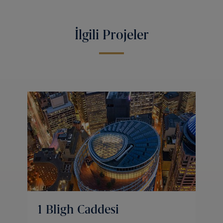
İlgili Projeler
1 Bligh Caddesi