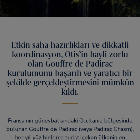
Etkin saha hazırlıkları ve dikkatli
koordinasyon, Otis’in hayli zorlu
olan Gouffre de Padirac
kurulumunu başarılı ve yaratıcı bir
şekilde gerçekleştirmesini mümkün
kıldı.
Fransa'nın güneybatısındaki Occitanie bölgesinde
bulunan Gouffre de Padirac (veya Padirac Chasm),
her yıl yüz binlerce turisti çeken ülkenin en