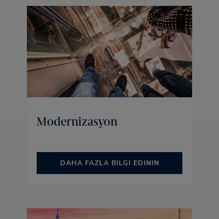
Modernizasyon
DAHA FAZLA BILGI EDININ