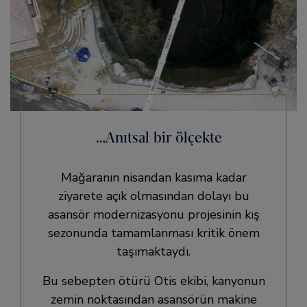
…Anıtsal bir ölçekte
Mağaranın nisandan kasıma kadar
ziyarete açık olmasından dolayı bu
asansör modernizasyonu projesinin kış
sezonunda tamamlanması kritik önem
taşımaktaydı.
Bu sebepten ötürü Otis ekibi, kanyonun
zemin noktasından asansörün makine