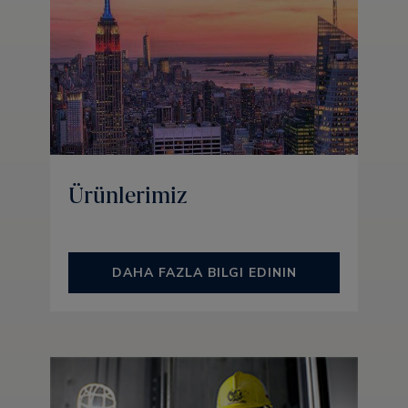
Ürünlerimiz
DAHA FAZLA BILGI EDININ