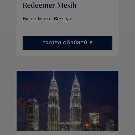
Redeemer Mesih
Rio de Janeiro, Brezilya
PROJEYI GÖRÜNTÜLE