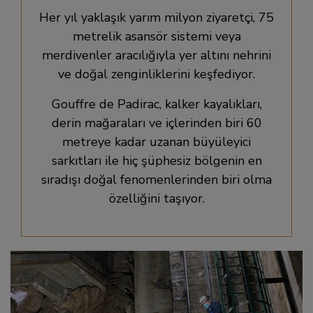
Her yıl yaklaşık yarım milyon ziyaretçi, 75
metrelik asansör sistemi veya
merdivenler aracılığıyla yer altını nehrini
ve doğal zenginliklerini keşfediyor.
Gouffre de Padirac, kalker kayalıkları,
derin mağaraları ve içlerinden biri 60
metreye kadar uzanan büyüleyici
sarkıtları ile hiç şüphesiz bölgenin en
sıradışı doğal fenomenlerinden biri olma
özelliğini taşıyor.