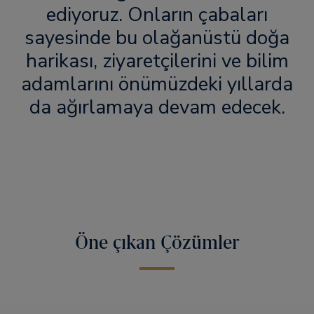
ediyoruz. Onların çabaları
sayesinde bu olağanüstü doğa
harikası, ziyaretçilerini ve bilim
adamlarını önümüzdeki yıllarda
da ağırlamaya devam edecek.
Öne çıkan Çözümler