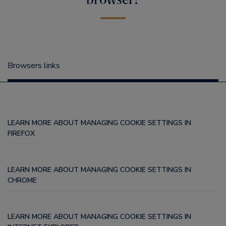
Browsers links
LEARN MORE ABOUT MANAGING COOKIE SETTINGS IN
FIREFOX
LEARN MORE ABOUT MANAGING COOKIE SETTINGS IN
CHROME
LEARN MORE ABOUT MANAGING COOKIE SETTINGS IN