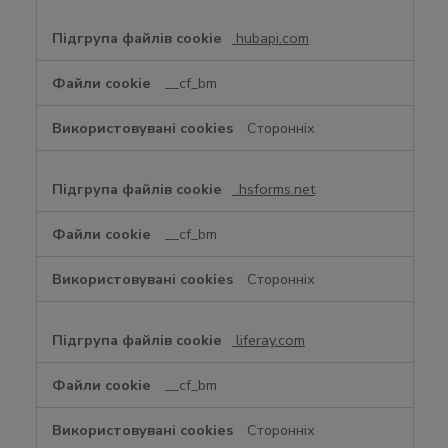
hubapi.com
__cf_bm
Сторонніх
.hsforms.net
__cf_bm
Сторонніх
liferay.com
__cf_bm
Сторонніх