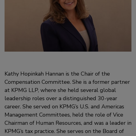
Kathy Hopinkah Hannan is the Chair of the
Compensation Committee. She is a former partner
at KPMG LLP, where she held several global
leadership roles over a distinguished 30-year
career. She served on KPMG’s U.S. and Americas
Management Committees, held the role of Vice
Chairman of Human Resources, and was a leader in
KPMG’s tax practice. She serves on the Board of