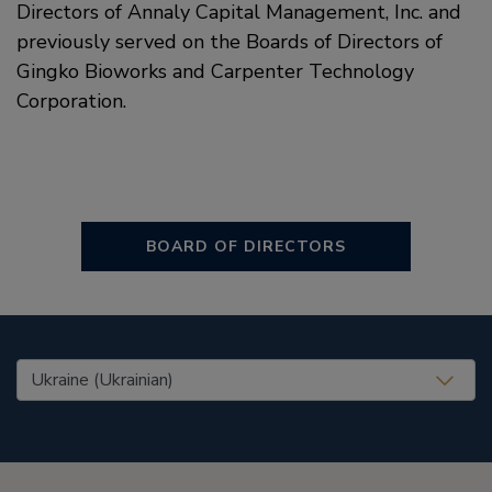
Directors of Annaly Capital Management, Inc. and
previously served on the Boards of Directors of
Gingko Bioworks and Carpenter Technology
Corporation.
BOARD OF DIRECTORS
United States (EN)