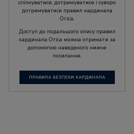
спілкуватися, дотримуватися і суворо
дотримуватися правил кардинала
Отіса.
Доступ до подальшого опису правил
кардинала Отіса можна отримати за
допомогою наведеного нижче
посилання.
ПРАВИЛА БЕЗПЕКИ КАРДИНАЛА