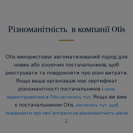
Різноманітність в компанії Otis
Otis використовує автоматизований підхід для
нових або існуючих постачальників, щоб
реєструвати та повідомляти про різні витрати.
Якщо ваша організація має сертифікат
різноманітності постачальників і
хоче
. Якщо ви вже
зареєструватися в Otis,натисніть тут
є постачальником Otis,
натисніть тут, щоб
повідомити про свої витрати на різноманітність рівня
2.