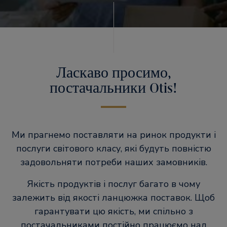
Ласкаво просимо,
постачальники Otis!
Ми прагнемо поставляти на ринок продукти і
послуги світового класу, які будуть повністю
задовольняти потреби наших замовників.
Якість продуктів і послуг багато в чому
залежить від якості ланцюжка поставок. Щоб
гарантувати цю якість, ми спільно з
постачальниками постійно працюємо над