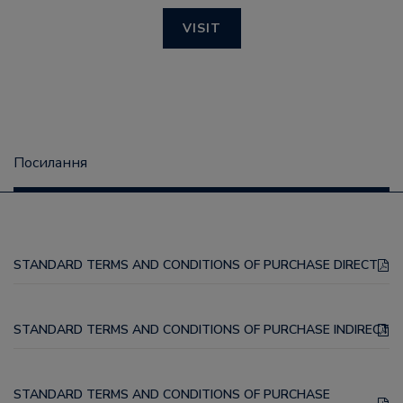
VISIT
Посилання
STANDARD TERMS AND CONDITIONS OF PURCHASE DIRECT
STANDARD TERMS AND CONDITIONS OF PURCHASE INDIRECT
STANDARD TERMS AND CONDITIONS OF PURCHASE