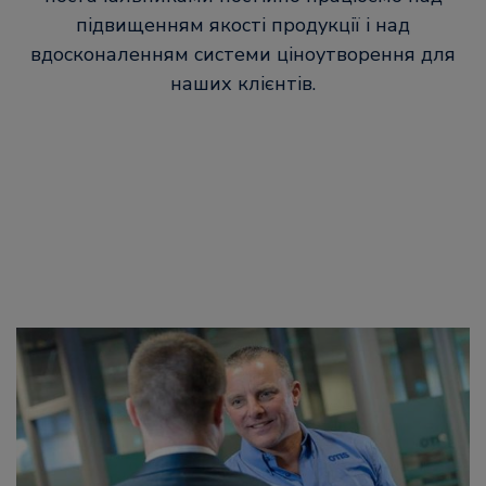
підвищенням якості продукції і над
вдосконаленням системи ціноутворення для
наших клієнтів.