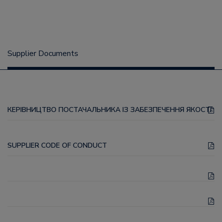
Supplier Documents
КЕРІВНИЦТВО ПОСТАЧАЛЬНИКА ІЗ ЗАБЕЗПЕЧЕННЯ ЯКОСТІ
SUPPLIER CODE OF CONDUCT