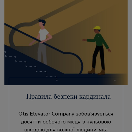
Правила безпеки кардинала
Otis Elevator Company зобов'язується
досягти робочого місця з нульовою
шкодою для кожної людини, яка