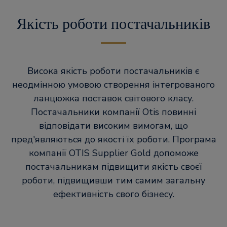
Якість роботи постачальників
Висока якість роботи постачальників є
неодмінною умовою створення інтегрованого
ланцюжка поставок світового класу.
Постачальники компанії Otis повинні
відповідати високим вимогам, що
пред'являються до якості їх роботи. Програма
компанії OTIS Supplier Gold допоможе
постачальникам підвищити якість своєї
роботи, підвищивши тим самим загальну
ефективність свого бізнесу.