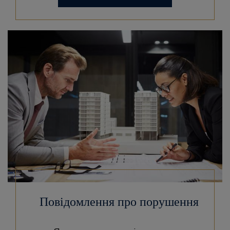
Повідомлення про порушення