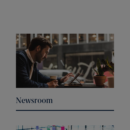
Newsroom