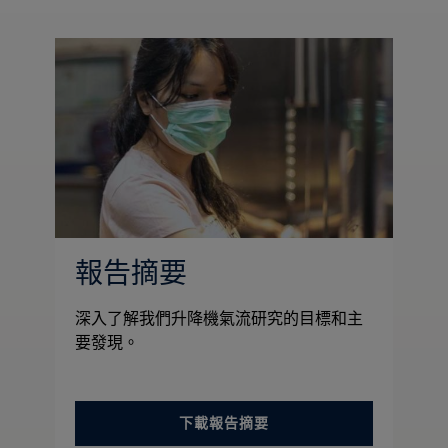
報告摘要
深入了解我們升降機氣流研究的目標和主
要發現。
下載報告摘要