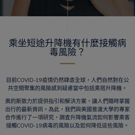
乘坐短途升降機有什麼接觸病
毒風險？
目前COVID-19疫情仍然肆虐全球，人們自然對在公
共空間聚集的風險感到疑慮當中包括乘搭升降機。
奧的斯致力於提供指引和解決方案，讓人們隨時掌握
出行的最新資訊。為此，我們與美國普渡大學的專家
合作進行了一項研究，調查升降機氣流如何影響乘客
接觸COVID-19病毒的風險以及如何降低這些風險。