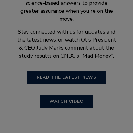
science-based answers to provide
greater assurance when you're on the
move.
Stay connected with us for updates and
the latest news, or watch Otis President
& CEO Judy Marks comment about the
study results on CNBC's
Mad Money
.
READ THE LATEST NEWS
WATCH VIDEO