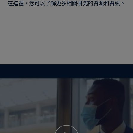
在這裡，您可以了解更多相關研究的資源和資訊。