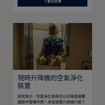
下載白皮書
現時升降機的空氣淨化
裝置
研究表示，空氣淨化技術可以在降低接觸
風險中發揮作用。本技術簡介詳細介紹了