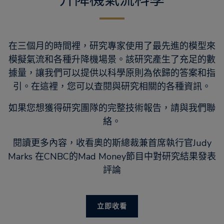
在三個月的時間裡，研究專家使用了最先進的模型來
模擬氣流和各種升降機場景。該研究產生了充足的數
據量，讓我們可以提供以科學原則為依歸的答案和指
引。在這裡，您可以查閱與研究相關的各種資訊。
如果您想獲得研究團隊的完整技術報告，請與我們聯
絡。
閱讀更多內容，收看奧的斯總裁兼首席執行官Judy
Marks 在CNBC的Mad Money節目中對研究結果發表
評論
立即收看