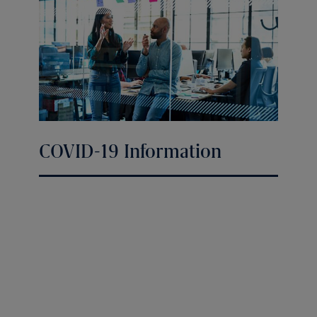
COVID-19 Information