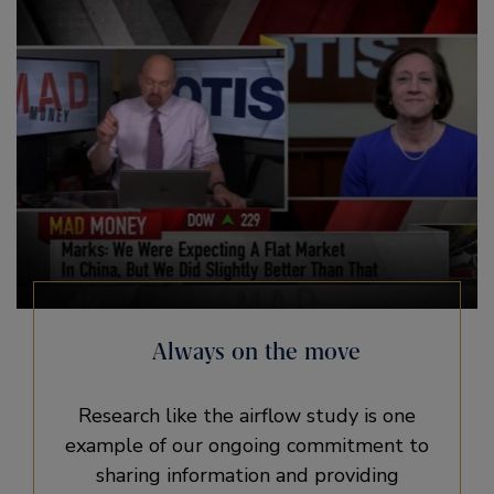
Always on the move
Research like the airflow study is one
example of our ongoing commitment to
sharing information and providing