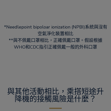
*Needlepoint bipoloar ionization (NPBI)系統與沒有
空氣淨化裝置相比
**與不佩戴口罩相比，正確佩戴口罩。假設根據
WHO和CDC指引正確佩戴一般的外科口罩
與其他活動相比，乘搭短途升
降機的接觸風險是什麼？