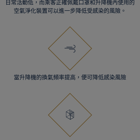
日常活動低，而乘客正確佩戴口罩和升降機內使用的
空氣淨化裝置可以進一步降低受感染的風險。
當升降機的換氣頻率提高，便可降低感染風險