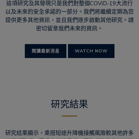
這項研究及其發現只是我們對整個COVID-19大流行
以及未來的安全承諾的一部分。我們將繼續定期為您
提供更多其他資訊，並且我們逐步啟動其他研究。請
密切留意我們未來的資訊。
閱讀最新消息
WATCH NOW
研究結果
研究結果顯示，乘搭短途升降機接觸風險較其他許多