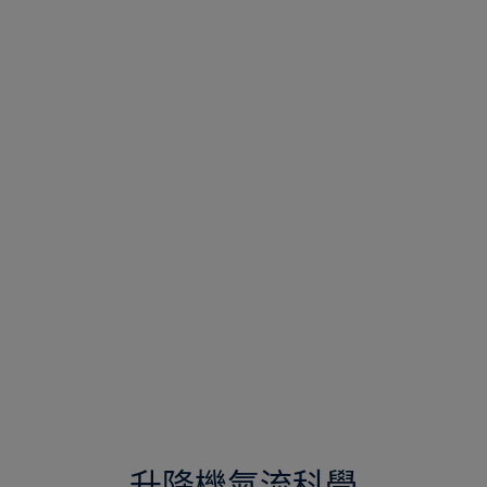
升降機氣流科學