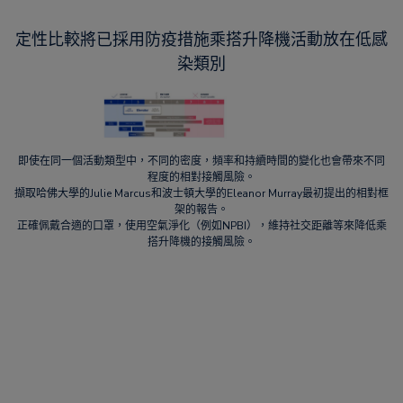
定性比較將已採用防疫措施乘搭升降機活動放在低感
染類別
即使在同一個活動類型中，不同的密度，頻率和持續時間的變化也會帶來不同
程度的相對接觸風險。
擷取哈佛大學的Julie Marcus和波士頓大學的Eleanor Murray最初提出的相對框
架的報告。
正確佩戴合適的口罩，使用空氣淨化（例如NPBI），維持社交距離等來降低乘
搭升降機的接觸風險。