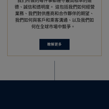
我們所做的每件事都遵守最高標準的道
德、誠信和透明度。 這包括我們如何經營
業務、我們對供應商和合作夥伴的期望、
我們如何與客戶和乘客溝通、以及我們如
何在全球市場中競爭。
瞭解更多