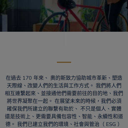
在過去 170 年來、 奧的斯致力協助城市革新、塑造
天際線、改變人們的生活與工作方式。 我們將人們
相互連繫起來、並接通他們需要前往的目的地、我們
將世界凝聚在一起。 在展望未來的時候，我們必須
確保我們所建立的聯繫有助於、 不只是個人、實體
還是技術上、更需要具備包容性、智能、永續性和道
德。 我們已建立我們的環境、社會與管治（ ESG ）