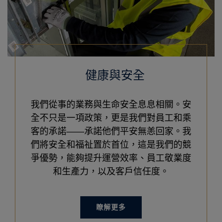
健康與安全
我們從事的業務與生命安全息息相關。安
全不只是一項政策，更是我們對員工和乘
客的承諾——承諾他們平安無恙回家。我
們將安全和福祉置於首位，這是我們的競
爭優勢，能夠提升運營效率、員工敬業度
和生產力，以及客戶信任度。
瞭解更多