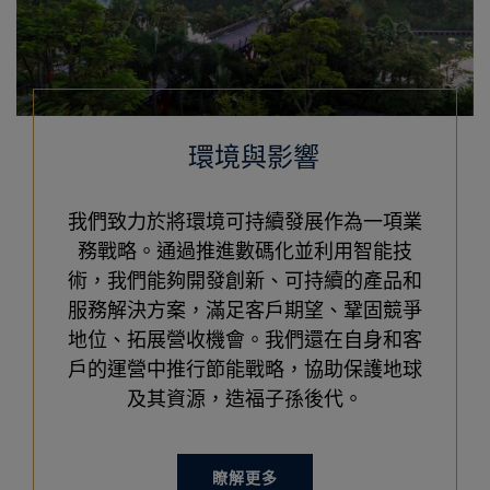
環境與影響
我們致力於將環境可持續發展作為一項業
務戰略。通過推進數碼化並利用智能技
術，我們能夠開發創新、可持續的產品和
服務解決方案，滿足客戶期望、鞏固競爭
地位、拓展營收機會。我們還在自身和客
戶的運營中推行節能戰略，協助保護地球
及其資源，造福子孫後代。
瞭解更多