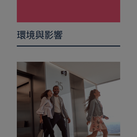
環境與影響