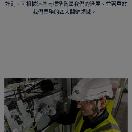
計劃、可根據這些高標準衡量我們的進展、並著重於
我們業務的四大關鍵領域。