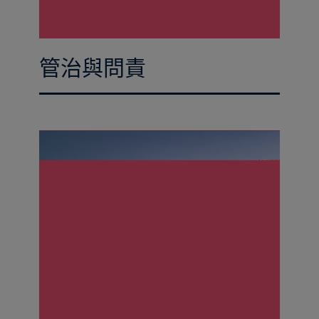
管治與問責