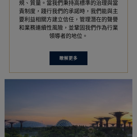
規、質量。當我們秉持高標準的治理與當
責制度，踐行我們的承諾時，我們能與主
要利益相關方建立信任，管理潛在的聲譽
和業務連續性風險，並鞏固我們作為行業
領導者的地位。
瞭解更多