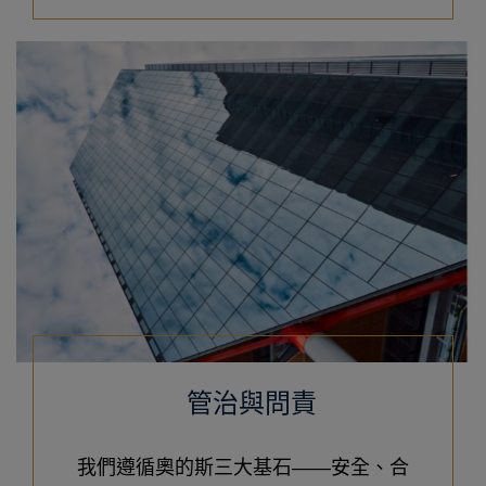
管治與問責
我們遵循奧的斯三大基石——安全、合