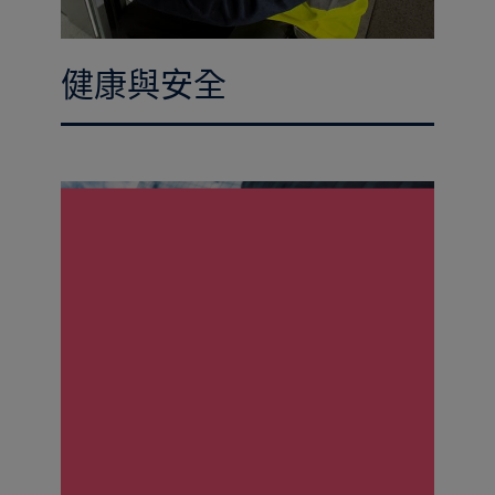
健康與安全