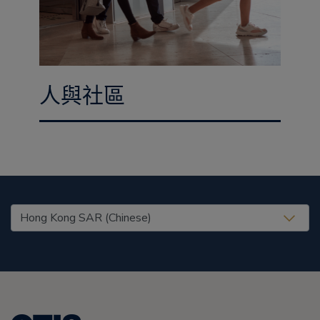
人與社區
United States (EN)