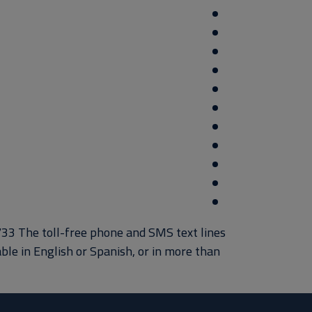
33 The toll-free phone and SMS text lines
able in English or Spanish, or in more than