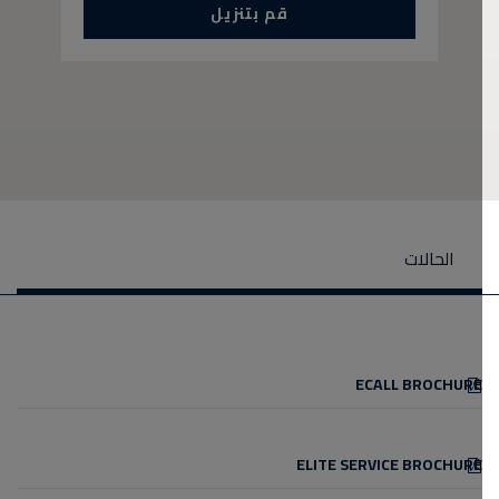
قم بتنزيل
الحالات
ECALL BROCHURE
ELITE SERVICE BROCHURE