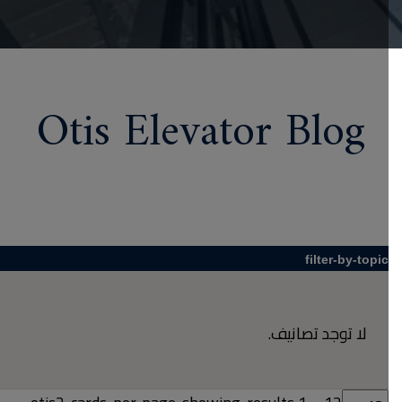
Otis Elevator Blog
filter-by-topic
لا توجد تصانيف.