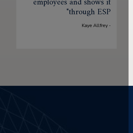
employees and shows it
through ESP
- Kaye Allfrey