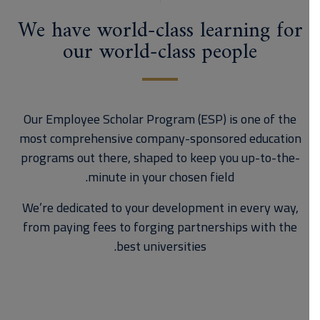
We have world-class learning for
our world-class people
Our Employee Scholar Program (ESP) is one of the
most comprehensive company-sponsored education
programs out there, shaped to keep you up-to-the-
minute in your chosen field.
We’re dedicated to your development in every way,
from paying fees to forging partnerships with the
best universities.