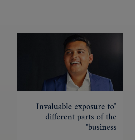
Invaluable exposure to
different parts of the
business