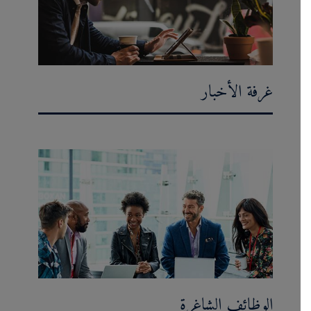
غرفة الأخبار
الوظائف الشاغرة