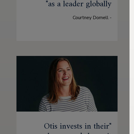
as a leader globally
- Courtney Dornell
Otis invests in their