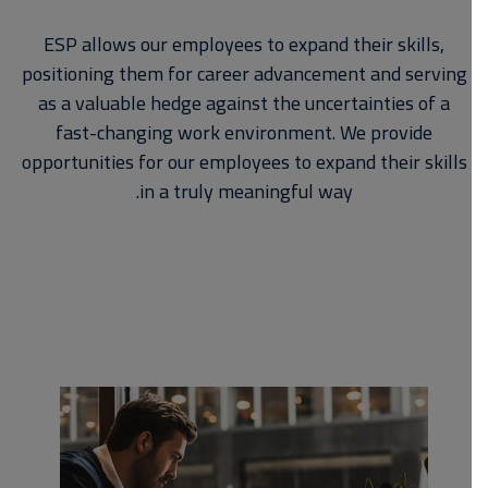
ESP allows our employees to expand their skills,
positioning them for career advancement and serving
as a valuable hedge against the uncertainties of a
fast-changing work environment. We provide
opportunities for our employees to expand their skills
in a truly meaningful way.