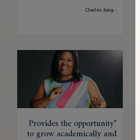
- Charles Jiang
Provides the opportunity
to grow academically and