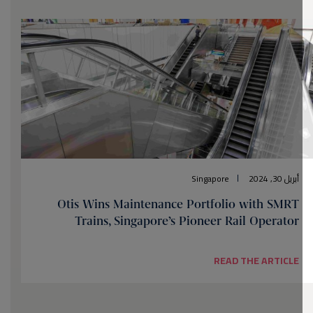
أبريل 30, 2024
Singapore
Otis Wins Maintenance Portfolio with SMRT
Trains, Singapore’s Pioneer Rail Operator
READ THE ARTICLE