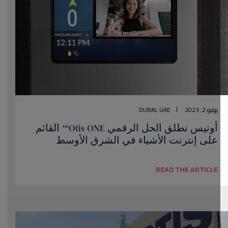
يونيو 2, 2023
DUBAI, UAE
أوتيس تطلق الحل الرقمي Otis ONE™ القائم
على إنترنت الأشياء في الشرق الأوسط
READ THE ARTICLE