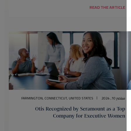
READ THE ARTICLE
سبتمبر 10, 2024
FARMINGTON, CONNECTICUT, UNITED STATES
Otis Recognized by Seramount as a Top
Company for Executive Women