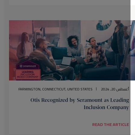
أغسطس 20, 2024
FARMINGTON, CONNECTICUT, UNITED STATES
Otis Recognized by Seramount as Leading
Inclusion Company
READ THE ARTICLE