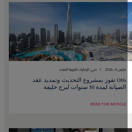
مارس 6, 2024
دبي، الإمارات العربية المتحد
Otis تفوز بمشروع التحديث وتمديد عقد
الصيانة لمدة 10 سنوات لبرج خليفة
READ THE ARTICLE