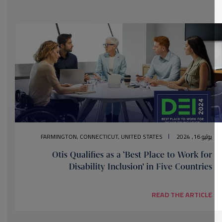
يوليو 16, 2024
FARMINGTON, CONNECTICUT, UNITED STATES
Otis Qualifies as a ‘Best Place to Work for
Disability Inclusion’ in Five Countries
READ THE ARTICLE