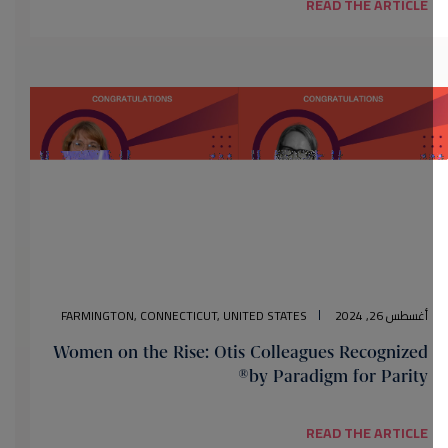
READ THE ARTICLE
أغسطس 26, 2024
FARMINGTON, CONNECTICUT, UNITED STATES
Women on the Rise: Otis Colleagues Recognized
by Paradigm for Parity®
READ THE ARTICLE