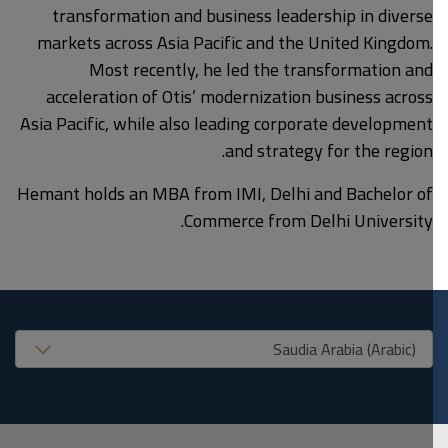
transformation and business leadership in diverse
markets across Asia Pacific and the United Kingdom.
Most recently, he led the transformation and
acceleration of Otis’ modernization business across
Asia Pacific, while also leading corporate development
and strategy for the region.
Hemant holds an MBA from IMI, Delhi and Bachelor of
Commerce from Delhi University.
United States (EN