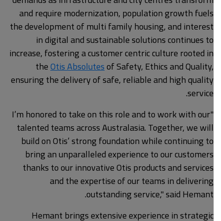
and require modernization, population growth fuels
the development of multi family housing, and interest
in digital and sustainable solutions continues to
increase, fostering a customer centric culture rooted in
the
Otis Absolutes
of Safety, Ethics and Quality,
ensuring the delivery of safe, reliable and high quality
service.
"I’m honored to take on this role and to work with our
talented teams across Australasia. Together, we will
build on Otis’ strong foundation while continuing to
bring an unparalleled experience to our customers
thanks to our innovative Otis products and services
and the expertise of our teams in delivering
outstanding service," said Hemant.
Hemant brings extensive experience in strategic