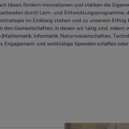
ch Ideen, fördern Innovationen und stärken die Eige
beitenden durch Lern- und Entwicklungsprogramme, d
trategie im Einklang stehen und zu unserem Erfolg 
n den Gemeinschaften, in denen wir tätig sind, indem 
(Mathematik, Informatik, Naturwissenschaften, Techni
es Engagement und wohltätige Spenden schaffen oder 