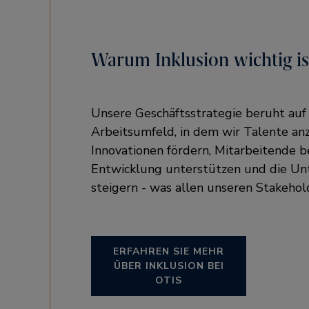
Warum Inklusion wichtig is
Unsere Geschäftsstrategie beruht auf
Arbeitsumfeld, in dem wir Talente an
Innovationen fördern, Mitarbeitende be
Entwicklung unterstützen und die U
steigern - was allen unseren Stakeh
ERFAHREN SIE MEHR
ÜBER INKLUSION BEI
OTIS