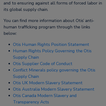
and to ensuring against all forms of forced labor in
its global supply chain.
You can find more information about Otis’ anti-
human trafficking program through the links
below:
Otis Human Rights Position Statement
Human Rights Policy Governing the Otis
Supply Chain
Otis Supplier Code of Conduct
Conflict Minerals policy governing the Otis
Supply Chain
Otis UK Modern Slavery Statement
Otis Australia Modern Slavery Statement
Otis Canada Modern Slavery and
Transparency Acts