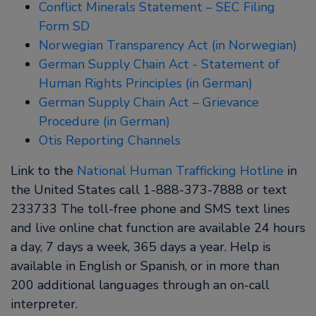
Conflict Minerals Statement – SEC Filing
Form SD
Norwegian Transparency Act (in Norwegian)
German Supply Chain Act - Statement of
Human Rights Principles (in German)
German Supply Chain Act – Grievance
Procedure (in German)
Otis Reporting Channels
Link to the
National Human Trafficking Hotline
in
the United States call 1-888-373-7888 or text
233733 The toll-free phone and SMS text lines
and live online chat function are available 24 hours
a day, 7 days a week, 365 days a year. Help is
available in English or Spanish, or in more than
200 additional languages through an on-call
interpreter.