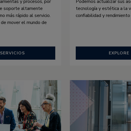
ramientas y procesos, por
Podemos actualizar sus asc
de soporte altamente
tecnología y estética a la
o más rápido al servicio.
confiabilidad y rendimiento
 de mover el mundo de
SERVICIOS
EXPLORE