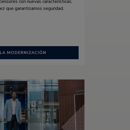
ensores con nuevas características,
 vez que garantizamos seguridad,
 LA MODERNIZACIÓN