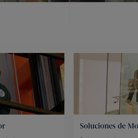
or
Soluciones de Mo