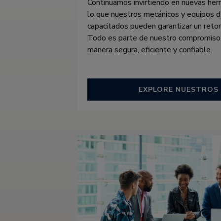
Continuamos invirtiendo en nuevas her
lo que nuestros mecánicos y equipos 
capacitados pueden garantizar un retorn
Todo es parte de nuestro compromiso
manera segura, eficiente y confiable.
EXPLORE NUESTROS 