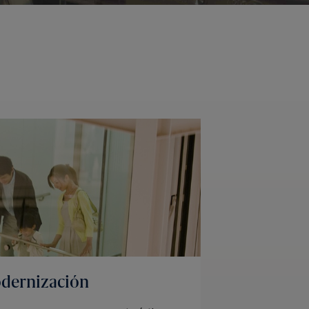
dernización