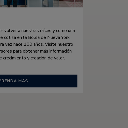
 volver a nuestras raíces y como una
 cotiza en la Bolsa de Nueva York,
ra vez hace 100 años. Visite nuestro
ersores para obtener más información
 crecimiento y creación de valor.
PRENDA MÁS