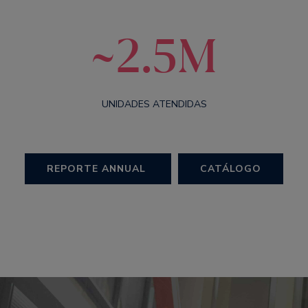
~2.5M
UNIDADES ATENDIDAS
REPORTE ANNUAL
CATÁLOGO