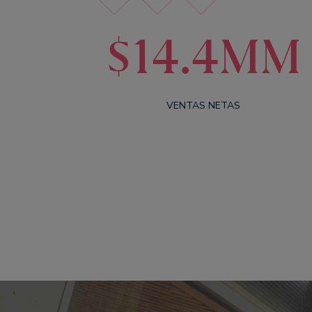
$14.4MM
VENTAS NETAS