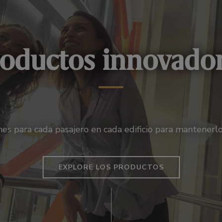
oductos innovado
es para cada pasajero en cada edificio para mantenerl
EXPLORE LOS PRODUCTOS