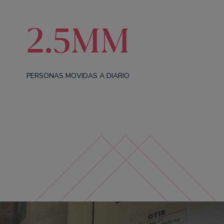
2.5MM
PERSONAS MOVIDAS A DIARIO