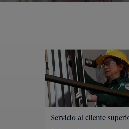
Servicio al cliente superi