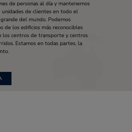
nes de personas al día y mantenemos
 unidades de clientes en todo el
s grande del mundo. Podemos
 de los edificios más reconocibles
 los centros de transporte y centros
ridos. Estamos en todas partes, la
nto.
A