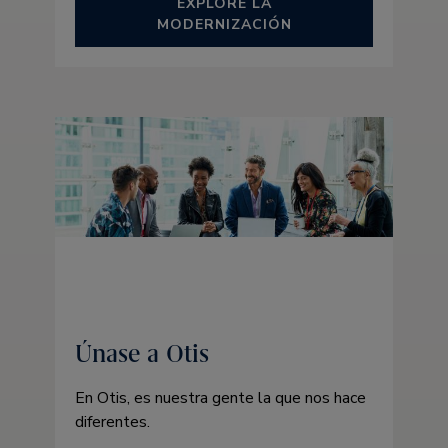
EXPLORE LA
MODERNIZACIÓN
Únase a Otis
En Otis, es nuestra gente la que nos hace
diferentes.