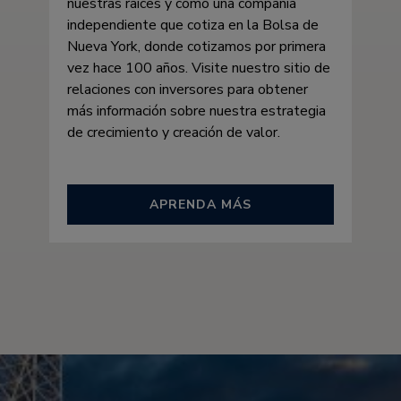
nuestras raíces y como una compañía
independiente que cotiza en la Bolsa de
Nueva York, donde cotizamos por primera
vez hace 100 años. Visite nuestro sitio de
relaciones con inversores para obtener
más información sobre nuestra estrategia
de crecimiento y creación de valor.
APRENDA MÁS