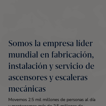
Somos la empresa líder
mundial en fabricación,
instalación y servicio de
ascensores y escaleras
mecánicas
Movemos 2.5 mil millones de personas al día