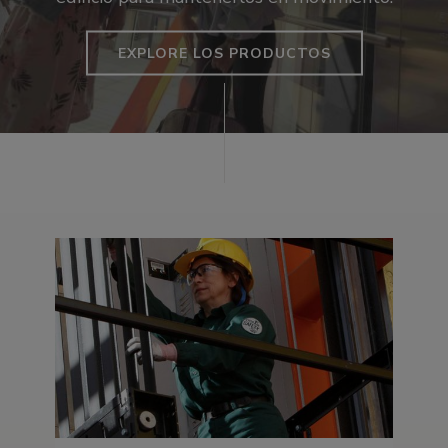
EXPLORE LOS PRODUCTOS