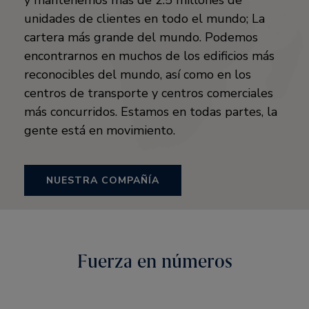
y mantenemos más de 2.5 millones de
unidades de clientes en todo el mundo; La
cartera más grande del mundo. Podemos
encontrarnos en muchos de los edificios más
reconocibles del mundo, así como en los
centros de transporte y centros comerciales
más concurridos. Estamos en todas partes, la
gente está en movimiento.
NUESTRA COMPAÑÍA
Fuerza en números