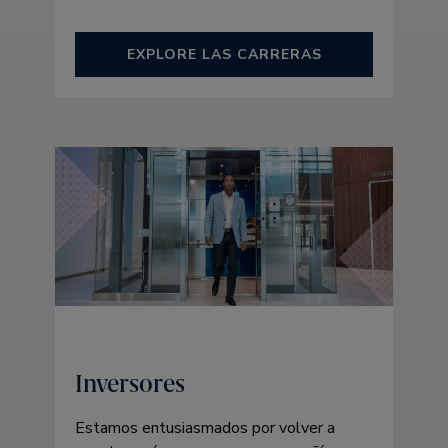
EXPLORE LAS CARRERAS
Inversores
Estamos entusiasmados por volver a