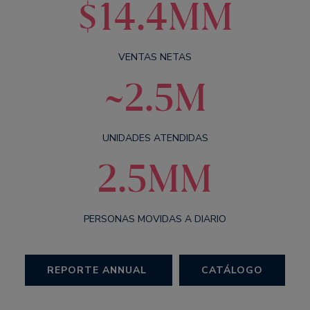
$14.4MM
VENTAS NETAS
~2.5M
UNIDADES ATENDIDAS
2.5MM
PERSONAS MOVIDAS A DIARIO
REPORTE ANNUAL
CATÁLOGO