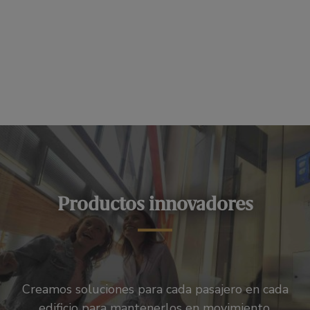
Productos innovadores
Creamos soluciones para cada pasajero en cada
edificio para mantenerlos en movimiento.