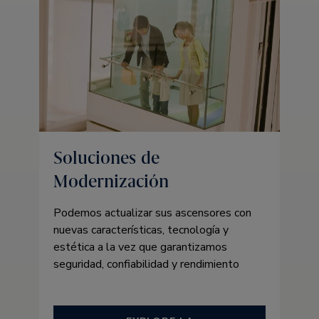
Soluciones de
Modernización
Podemos actualizar sus ascensores con
nuevas características, tecnología y
estética a la vez que garantizamos
seguridad, confiabilidad y rendimiento