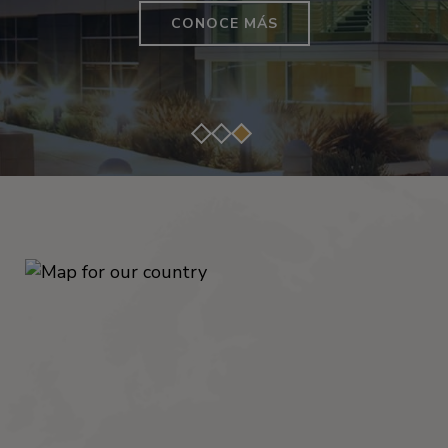
CONTACTO
CONOCE MÁS
CONOZCA MÁS