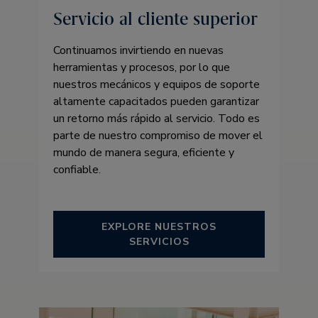
Servicio al cliente superior
Continuamos invirtiendo en nuevas
herramientas y procesos, por lo que
nuestros mecánicos y equipos de soporte
altamente capacitados pueden garantizar
un retorno más rápido al servicio. Todo es
parte de nuestro compromiso de mover el
mundo de manera segura, eficiente y
confiable.
EXPLORE NUESTROS
SERVICIOS