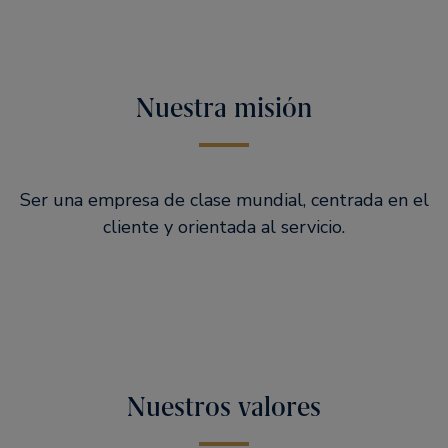
Nuestra misión
Ser una empresa de clase mundial, centrada en el
cliente y orientada al servicio.
Nuestros valores