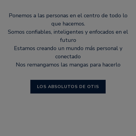
Ponemos a las personas en el centro de todo lo
que hacemos.
Somos confiables, inteligentes y enfocados en el
futuro
Estamos creando un mundo más personal y
conectado
Nos remangamos las mangas para hacerlo
LOS ABSOLUTOS DE OTIS