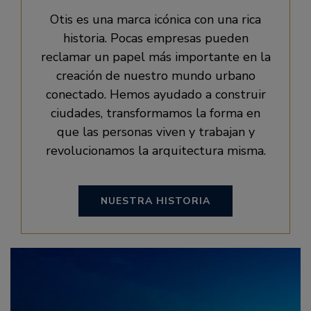
Otis es una marca icónica con una rica
historia. Pocas empresas pueden
reclamar un papel más importante en la
creación de nuestro mundo urbano
conectado. Hemos ayudado a construir
ciudades, transformamos la forma en
que las personas viven y trabajan y
revolucionamos la arquitectura misma.
NUESTRA HISTORIA