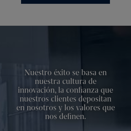
Nuestro éxito se basa en
nuestra cultura de
innovación, la confianza que
nuestros clientes depositan
en nosotros y los valores que
nos definen.