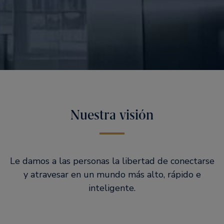
Nuestra visión
Le damos a las personas la libertad de conectarse
y atravesar en un mundo más alto, rápido e
inteligente.