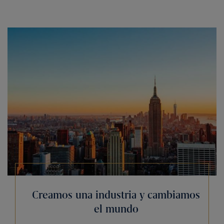
Creamos una industria y cambiamos
el mundo