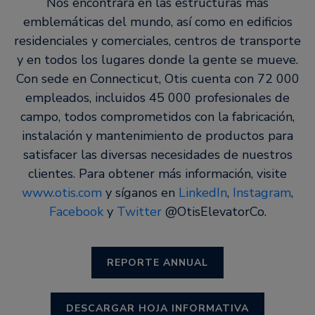
Nos encontrará en las estructuras más
emblemáticas del mundo, así como en edificios
residenciales y comerciales, centros de transporte
y en todos los lugares donde la gente se mueve.
Con sede en Connecticut, Otis cuenta con 72 000
empleados, incluidos 45 000 profesionales de
campo, todos comprometidos con la fabricación,
instalación y mantenimiento de productos para
satisfacer las diversas necesidades de nuestros
clientes. Para obtener más información, visite
www.otis.com
y síganos en
LinkedIn
,
Instagram
,
Facebook
y
Twitter
@OtisElevatorCo.
REPORTE ANNUAL
DESCARGAR HOJA INFORMATIVA