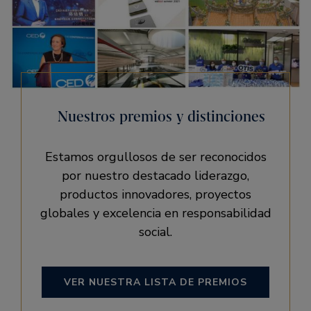
Nuestros premios y distinciones
Estamos orgullosos de ser reconocidos
por nuestro destacado liderazgo,
productos innovadores, proyectos
globales y excelencia en responsabilidad
social.
VER NUESTRA LISTA DE PREMIOS