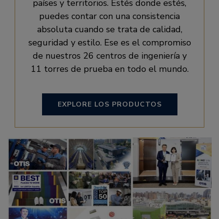
países y territorios. Estés donde estés,
puedes contar con una consistencia
absoluta cuando se trata de calidad,
seguridad y estilo. Ese es el compromiso
de nuestros 26 centros de ingeniería y
11 torres de prueba en todo el mundo.
EXPLORE LOS PRODUCTOS