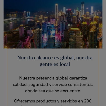
Nuestro alcance es global, nuestra
gente es local
Nuestra presencia global garantiza
calidad, seguridad y servicio consistentes,
donde sea que se encuentre.
Ofrecemos productos y servicios en 200