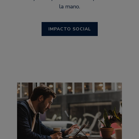
la mano.
IMPACTO SOCIAL