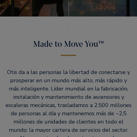
Made to Move You™
Otis da a las personas la libertad de conectarse y
prosperar en un mundo más alto, más rápido y
más inteligente. Líder mundial en la fabricación,
instalación y mantenimiento de ascensores y
escaleras mecánicas, trasladamos a 2.500 millones
de personas al día y mantenemos más de ~2,5
millones de unidades de clientes en todo el
mundo: la mayor cartera de servicios del sector.