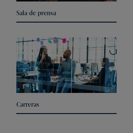
Sala de prensa
Carreras