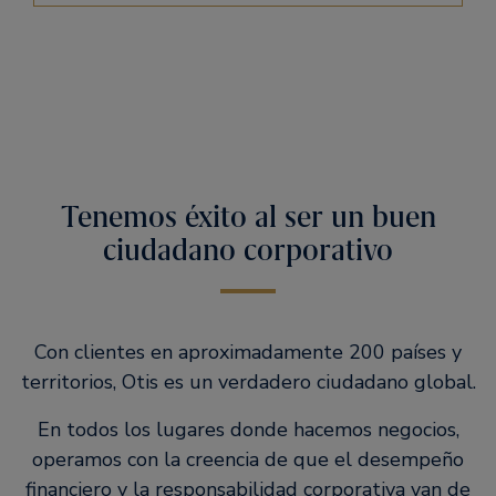
Tenemos éxito al ser un buen
ciudadano corporativo
Con clientes en aproximadamente 200 países y
territorios, Otis es un verdadero ciudadano global.
En todos los lugares donde hacemos negocios,
operamos con la creencia de que el desempeño
financiero y la responsabilidad corporativa van de