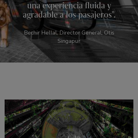
una experiencia fluida y
agradable a los pasajeros
.
Bechir Hellal, Director General, Otis
Singapur