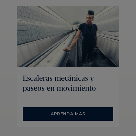
Escaleras mecánicas y
paseos en movimiento
APRENDA MÁS