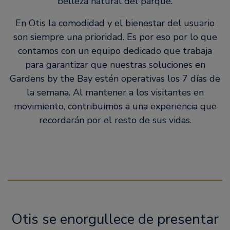
belleza natural del parque.
En Otis la comodidad y el bienestar del usuario
son siempre una prioridad. Es por eso por lo que
contamos con un equipo dedicado que trabaja
para garantizar que nuestras soluciones en
Gardens by the Bay estén operativas los 7 días de
la semana. Al mantener a los visitantes en
movimiento, contribuimos a una experiencia que
recordarán por el resto de sus vidas.
Otis se enorgullece de presentar