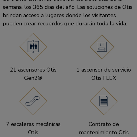
semana, los 365 días del año. Las soluciones de Otis
brindan acceso a lugares donde los visitantes
pueden crear recuerdos que durarán toda la vida.
21 ascensores Otis
1 ascensor de servicio
Gen2®
Otis FLEX
7 escaleras mecánicas
Contrato de
Otis
mantenimiento Otis