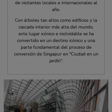
de visitantes locales e internacionales al
año.
Con árboles tan altos como edificios y la
cascada interior más alta del mundo,
este lugar icónico e inolvidable se ha
convertido en un destino icónico y una
parte fundamental del proceso de
conversión de Singapur en
Ciudad en un
jardín
.