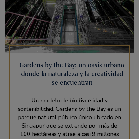
Gardens by the Bay: un oasis urbano
donde la naturaleza y la creatividad
se encuentran
Un modelo de biodiversidad y
sostenibilidad, Gardens by the Bay es un
parque natural público único ubicado en
Singapur que se extiende por más de
100 hectáreas y atrae a casi 9 millones