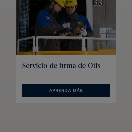
Servicio de firma de Otis
APRENDA MÁS