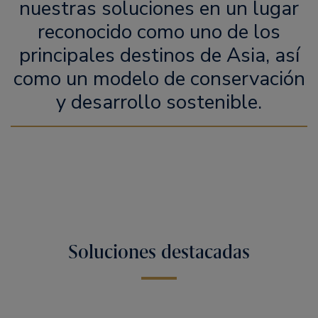
nuestras soluciones en un lugar
reconocido como uno de los
principales destinos de Asia, así
como un modelo de conservación
y desarrollo sostenible.
Soluciones destacadas