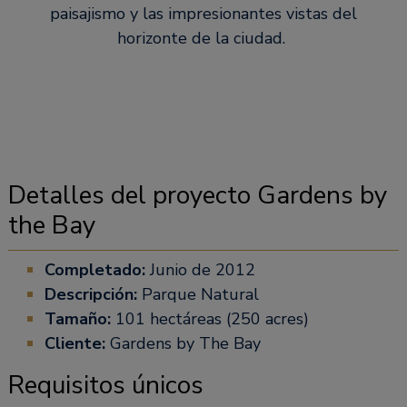
paisajismo y las impresionantes vistas del
horizonte de la ciudad.
Detalles del proyecto Gardens by
the Bay
Completado:
Junio de 2012
Descripción:
Parque Natural
Tamaño:
101 hectáreas (250 acres)
Cliente:
Gardens by The Bay
Requisitos únicos