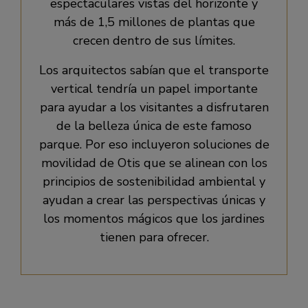
espectaculares vistas del horizonte y
más de 1,5 millones de plantas que
crecen dentro de sus límites.
Los arquitectos sabían que el transporte
vertical tendría un papel importante
para ayudar a los visitantes a disfrutaren
de la belleza única de este famoso
parque. Por eso incluyeron soluciones de
movilidad de Otis que se alinean con los
principios de sostenibilidad ambiental y
ayudan a crear las perspectivas únicas y
los momentos mágicos que los jardines
tienen para ofrecer.