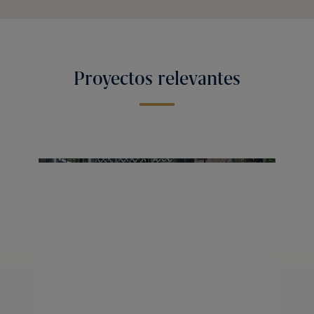
Proyectos relevantes