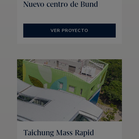
Nuevo centro de Bund
VER PROYECTO
Taichung Mass Rapid