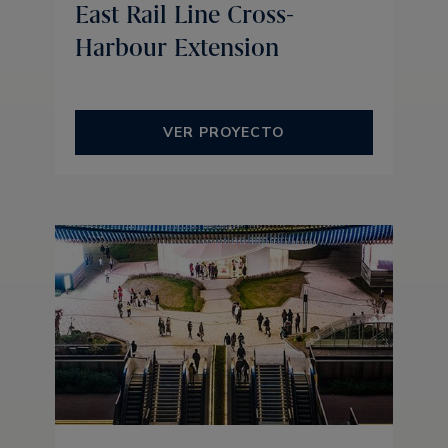
East Rail Line Cross-
Harbour Extension
VER PROYECTO