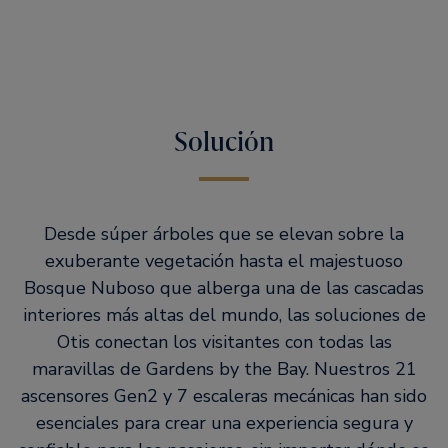
Solución
Desde súper árboles que se elevan sobre la
exuberante vegetación hasta el majestuoso
Bosque Nuboso que alberga una de las cascadas
interiores más altas del mundo, las soluciones de
Otis conectan los visitantes con todas las
maravillas de Gardens by the Bay. Nuestros 21
ascensores Gen2 y 7 escaleras mecánicas han sido
esenciales para crear una experiencia segura y