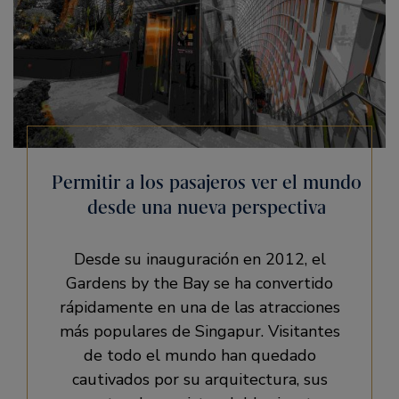
Permitir a los pasajeros ver el mundo
desde una nueva perspectiva
Desde su inauguración en 2012, el
Gardens by the Bay se ha convertido
rápidamente en una de las atracciones
más populares de Singapur. Visitantes
de todo el mundo han quedado
cautivados por su arquitectura, sus