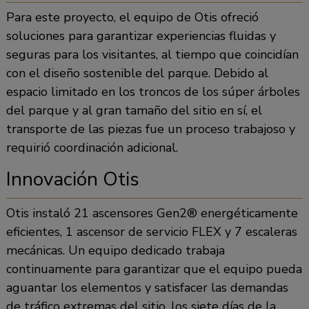
Para este proyecto, el equipo de Otis ofreció
soluciones para garantizar experiencias fluidas y
seguras para los visitantes, al tiempo que coincidían
con el diseño sostenible del parque. Debido al
espacio limitado en los troncos de los súper árboles
del parque y al gran tamaño del sitio en sí, el
transporte de las piezas fue un proceso trabajoso y
requirió coordinación adicional.
Innovación Otis
Otis instaló 21 ascensores Gen2® energéticamente
eficientes, 1 ascensor de servicio FLEX y 7 escaleras
mecánicas. Un equipo dedicado trabaja
continuamente para garantizar que el equipo pueda
aguantar los elementos y satisfacer las demandas
de tráfico extremas del sitio, los siete días de la