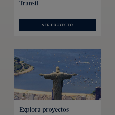
Transit
VER PROYECTO
Explora proyectos