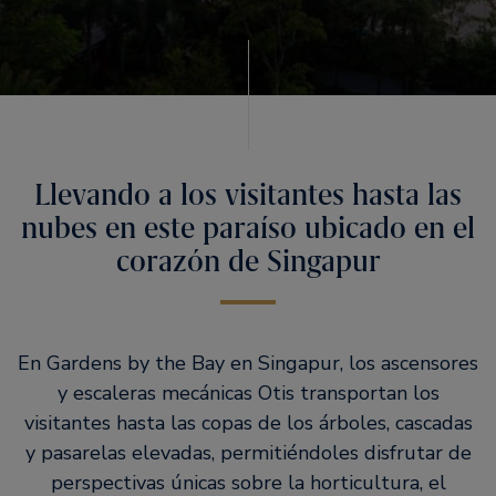
Llevando a los visitantes hasta las
nubes en este paraíso ubicado en el
corazón de Singapur
En Gardens by the Bay en Singapur, los ascensores
y escaleras mecánicas Otis transportan los
visitantes hasta las copas de los árboles, cascadas
y pasarelas elevadas, permitiéndoles disfrutar de
perspectivas únicas sobre la horticultura, el