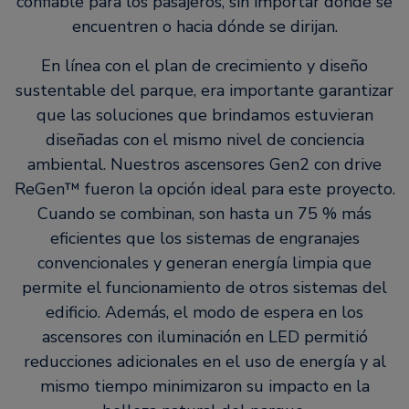
confiable para los pasajeros, sin importar dónde se
encuentren o hacia dónde se dirijan.
En línea con el plan de crecimiento y diseño
sustentable del parque, era importante garantizar
que las soluciones que brindamos estuvieran
diseñadas con el mismo nivel de conciencia
ambiental. Nuestros ascensores Gen2 con drive
ReGen™ fueron la opción ideal para este proyecto.
Cuando se combinan, son hasta un 75 % más
eficientes que los sistemas de engranajes
convencionales y generan energía limpia que
permite el funcionamiento de otros sistemas del
edificio. Además, el modo de espera en los
ascensores con iluminación en LED permitió
reducciones adicionales en el uso de energía y al
mismo tiempo minimizaron su impacto en la