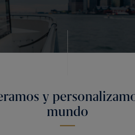
eramos y personalizamo
mundo