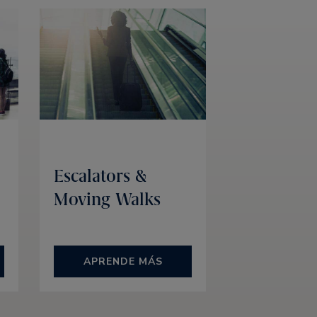
Escalators &
Moving Walks
APRENDE MÁS