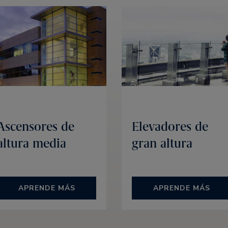
Ascensores de
Elevadores de
altura media
gran altura
APRENDE MÁS
APRENDE MÁS