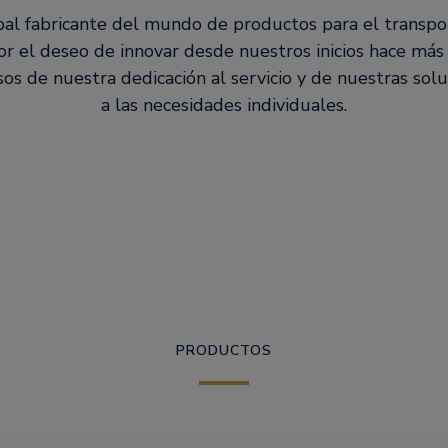
pal fabricante del mundo de productos para el transpo
r el deseo de innovar desde nuestros inicios hace más
os de nuestra dedicación al servicio y de nuestras sol
a las necesidades individuales.
PRODUCTOS