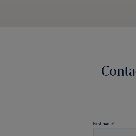
Conta