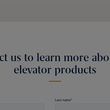
ct us to learn more abo
elevator products