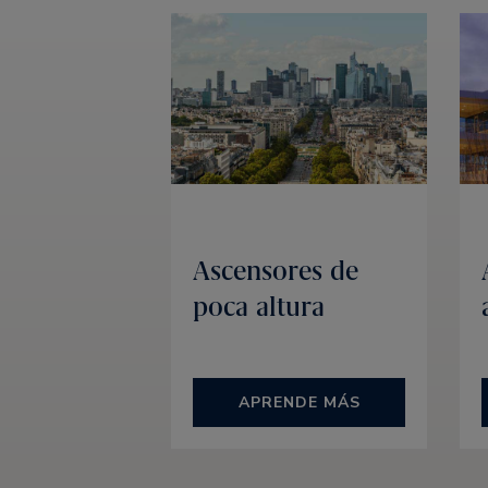
Ascensores de
poca altura
APRENDE MÁS