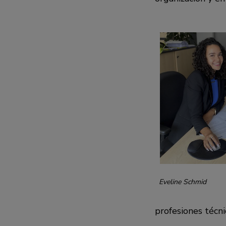
Eveline Schmid
profesiones técni