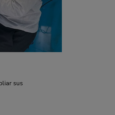
liar sus