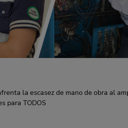
frenta la escasez de mano de obra al amp
es para TODOS