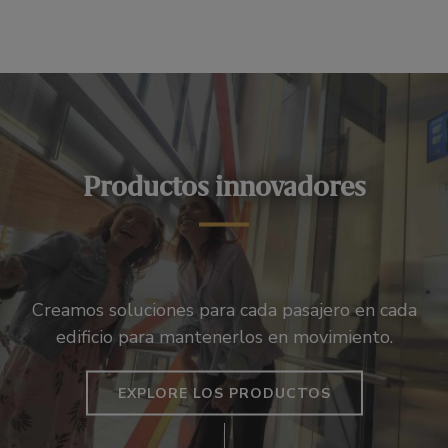
Productos innovadores
Creamos soluciones para cada pasajero en cada
edificio para mantenerlos en movimiento.
EXPLORE LOS PRODUCTOS