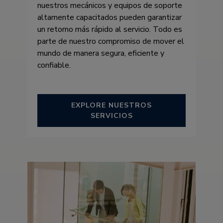
nuestros mecánicos y equipos de soporte
altamente capacitados pueden garantizar
un retorno más rápido al servicio. Todo es
parte de nuestro compromiso de mover el
mundo de manera segura, eficiente y
confiable.
EXPLORE NUESTROS
SERVICIOS