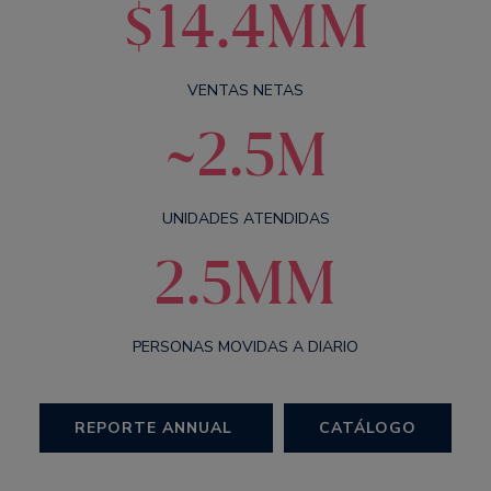
$14.4MM
VENTAS NETAS
~2.5M
UNIDADES ATENDIDAS
2.5MM
PERSONAS MOVIDAS A DIARIO
REPORTE ANNUAL
CATÁLOGO