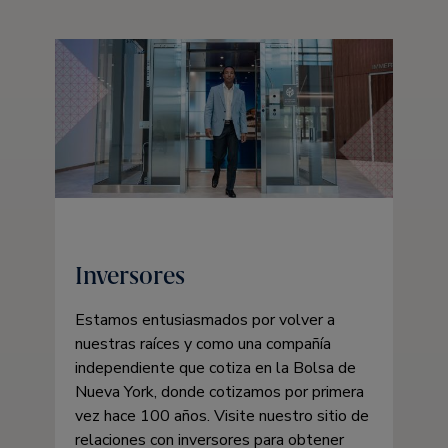
Inversores
Estamos entusiasmados por volver a
nuestras raíces y como una compañía
independiente que cotiza en la Bolsa de
Nueva York, donde cotizamos por primera
vez hace 100 años. Visite nuestro sitio de
relaciones con inversores para obtener