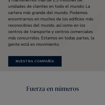
y mantenemos más de 2.5 millones de
unidades de clientes en todo el mundo; La
cartera más grande del mundo. Podemos
encontrarnos en muchos de los edificios más
reconocibles del mundo, así como en los
centros de transporte y centros comerciales
más concurridos. Estamos en todas partes, la
gente está en movimiento.
NUESTRA COMPAÑÍA
Fuerza en números