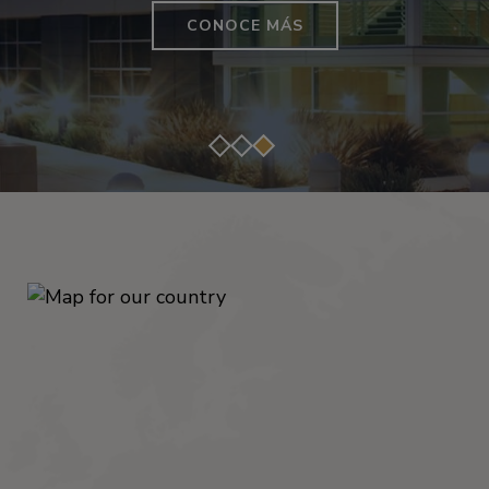
CONTACTO
CONOCE MÁS
CONOZCA MÁS