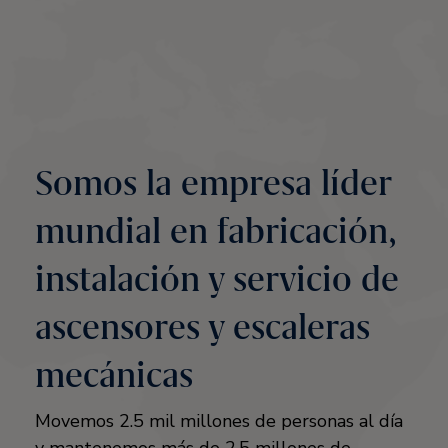
Somos la empresa líder
mundial en fabricación,
instalación y servicio de
ascensores y escaleras
mecánicas
Movemos 2.5 mil millones de personas al día