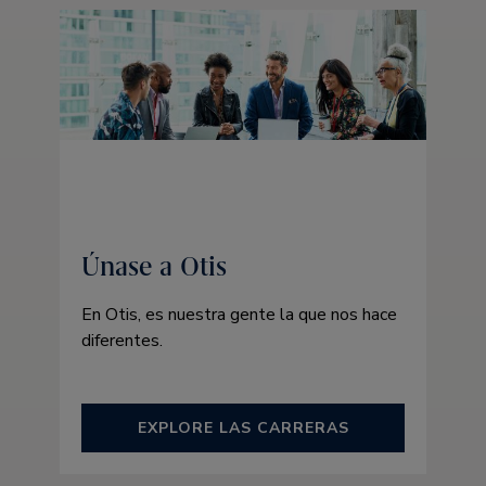
Únase a Otis
En Otis, es nuestra gente la que nos hace
diferentes.
EXPLORE LAS CARRERAS