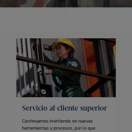
Servicio al cliente superior
Continuamos invirtiendo en nuevas
herramientas y procesos, por lo que