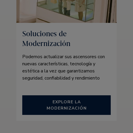
Soluciones de
Modernización
Podemos actualizar sus ascensores con
nuevas características, tecnología y
estética a la vez que garantizamos
seguridad, confiabilidad y rendimiento
EXPLORE LA
MODERNIZACIÓN