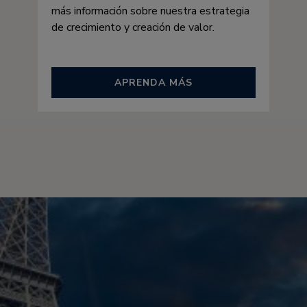
más información sobre nuestra estrategia
de crecimiento y creación de valor.
APRENDA MÁS