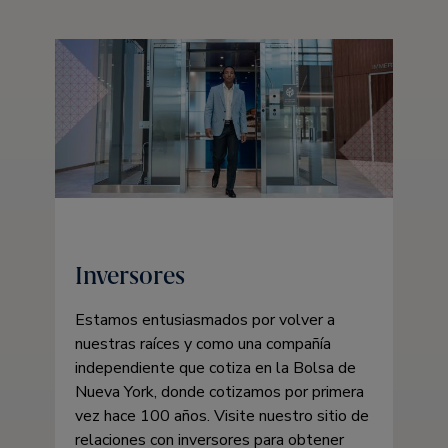
Inversores
Estamos entusiasmados por volver a
nuestras raíces y como una compañía
independiente que cotiza en la Bolsa de
Nueva York, donde cotizamos por primera
vez hace 100 años. Visite nuestro sitio de
relaciones con inversores para obtener