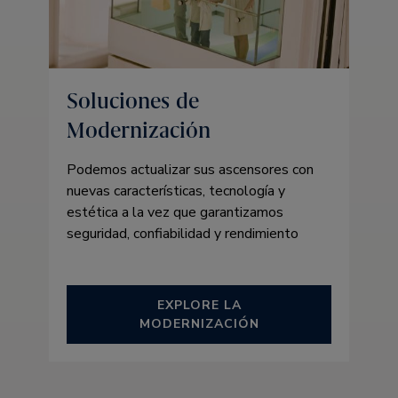
Soluciones de
Modernización
Podemos actualizar sus ascensores con
nuevas características, tecnología y
estética a la vez que garantizamos
seguridad, confiabilidad y rendimiento
EXPLORE LA
MODERNIZACIÓN