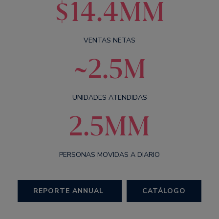
$14.4MM
VENTAS NETAS
~2.5M
UNIDADES ATENDIDAS
2.5MM
PERSONAS MOVIDAS A DIARIO
REPORTE ANNUAL
CATÁLOGO