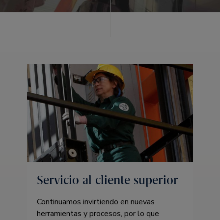
Servicio al cliente superior
Continuamos invirtiendo en nuevas
herramientas y procesos, por lo que