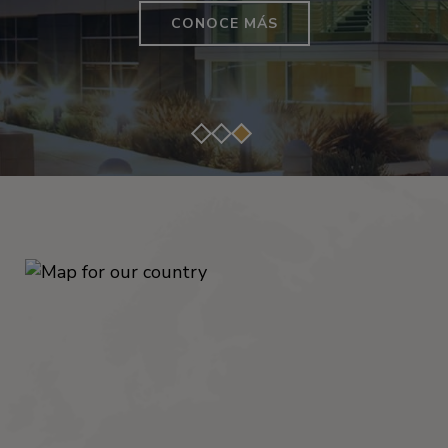
CONTACTO
CONOCE MÁS
CONOZCA MÁS