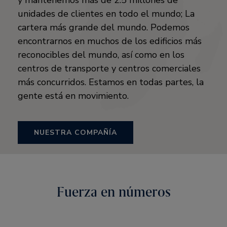
y mantenemos más de 2.5 millones de
unidades de clientes en todo el mundo; La
cartera más grande del mundo. Podemos
encontrarnos en muchos de los edificios más
reconocibles del mundo, así como en los
centros de transporte y centros comerciales
más concurridos. Estamos en todas partes, la
gente está en movimiento.
NUESTRA COMPAÑÍA
Fuerza en números