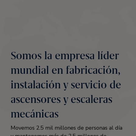
Somos la empresa líder
mundial en fabricación,
instalación y servicio de
ascensores y escaleras
mecánicas
Movemos 2.5 mil millones de personas al día