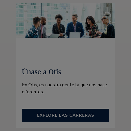
Únase a Otis
En Otis, es nuestra gente la que nos hace
diferentes.
EXPLORE LAS CARRERAS