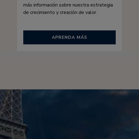
más información sobre nuestra estrategia
de crecimiento y creación de valor.
APRENDA MÁS