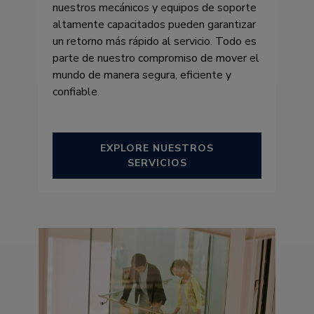
nuestros mecánicos y equipos de soporte
altamente capacitados pueden garantizar
un retorno más rápido al servicio. Todo es
parte de nuestro compromiso de mover el
mundo de manera segura, eficiente y
confiable.
EXPLORE NUESTROS
SERVICIOS