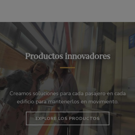
Productos innovadores
Creamos soluciones para cada pasajero en cada
edificio para mantenerlos en movimiento.
EXPLORE LOS PRODUCTOS