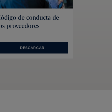
ódigo de conducta de
os proveedores
DESCARGAR