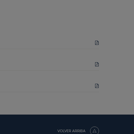
VOLVER ARRIBA