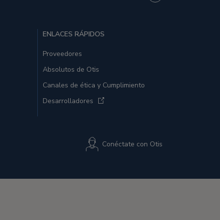
ENLACES RÁPIDOS
Proveedores
Absolutos de Otis
Canales de ética y Cumplimiento
Desarrolladores
Conéctate con Otis