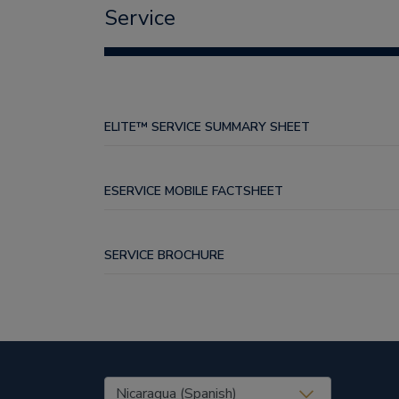
Service
ELITE™ SERVICE SUMMARY SHEET
ESERVICE MOBILE FACTSHEET
SERVICE BROCHURE
United States (EN)