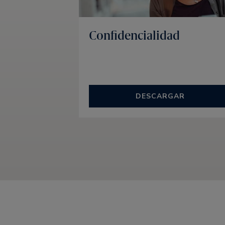
Confidencialidad
DESCARGAR