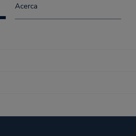
Acerca