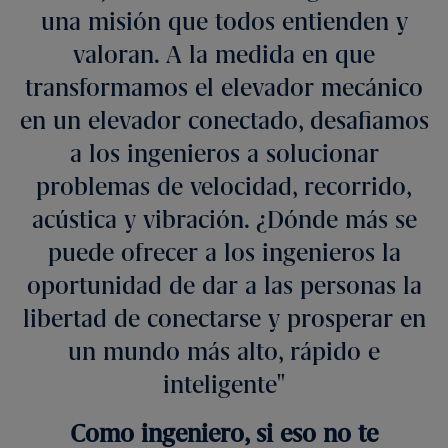
una misión que todos entienden y
valoran. A la medida en que
transformamos el elevador mecánico
en un elevador conectado, desafiamos
a los ingenieros a solucionar
problemas de velocidad, recorrido,
acústica y vibración. ¿Dónde más se
puede ofrecer a los ingenieros la
oportunidad de dar a las personas la
libertad de conectarse y prosperar en
un mundo más alto, rápido e
inteligente
Como ingeniero, si eso no te