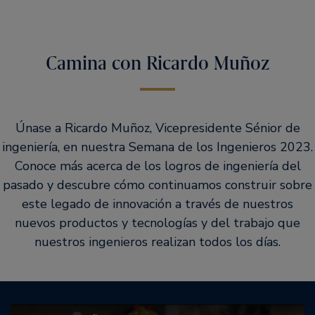
Camina con Ricardo Muñoz
Únase a Ricardo Muñoz, Vicepresidente Sénior de
ingeniería, en nuestra Semana de los Ingenieros 2023.
Conoce más acerca de los logros de ingeniería del
pasado y descubre cómo continuamos construir sobre
este legado de innovación a través de nuestros
nuevos productos y tecnologías y del trabajo que
nuestros ingenieros realizan todos los días.