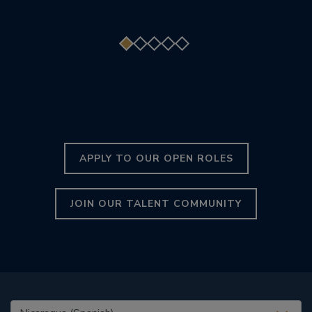
APPLY TO OUR OPEN ROLES
JOIN OUR TALENT COMMUNITY
United States (EN)