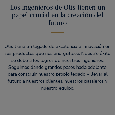
Los ingenieros de Otis tienen un
papel crucial en la creación del
futuro
Otis tiene un legado de excelencia e innovación en
sus productos que nos enorgullece. Nuestro éxito
se debe a los logros de nuestros ingenieros.
Seguimos dando grandes pasos hacia adelante
para construir nuestro propio legado y llevar al
futuro a nuestros clientes, nuestros pasajeros y
nuestro equipo.