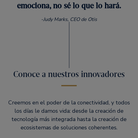
emociona, no sé lo que lo hará.
-Judy Marks, CEO de Otis
Conoce a nuestros innovadores
Creemos en el poder de la conectividad, y todos
los días le damos vida: desde la creación de
tecnología más integrada hasta la creación de
ecosistemas de soluciones coherentes.