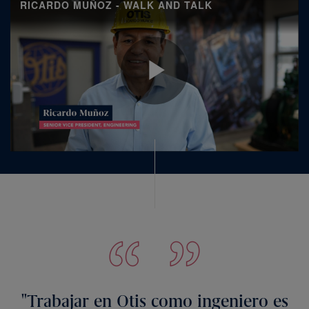
Trabajar en Otis como ingeniero es