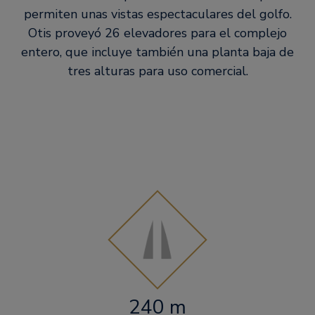
permiten unas vistas espectaculares del golfo.
Otis proveyó 26 elevadores para el complejo
entero, que incluye también una planta baja de
tres alturas para uso comercial.
240 m