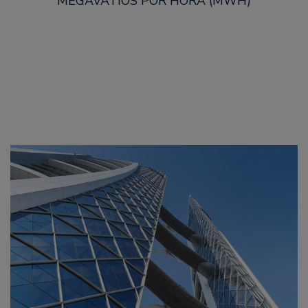
MEGAVATIOS POR HORA (MWH)