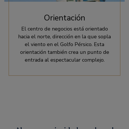
Orientación
El centro de negocios está orientado
hacia el norte, dirección en la que sopla
el viento en el Golfo Pérsico. Esta
orientación también crea un punto de
entrada al espectacular complejo.