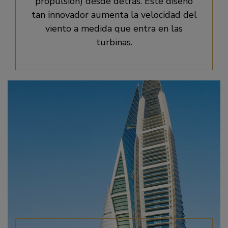
propulsión) desde detrás. Este diseño
tan innovador aumenta la velocidad del
viento a medida que entra en las
turbinas.