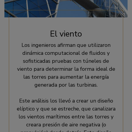
El viento
Los ingenieros afirman que utilizaron
dinámica computacional de fluidos y
sofisticadas pruebas con túneles de
viento para determinar la forma ideal de
las torres para aumentar la energía
generada por las turbinas.
Este análisis los llevó a crear un diseño
elíptico y que se estreche, que canalizara
los vientos marítimos entre las torres y
creara presión de aire negativa (o