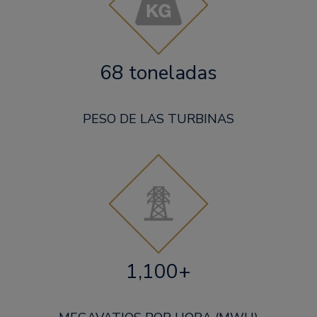
68 toneladas
PESO DE LAS TURBINAS
1,100+