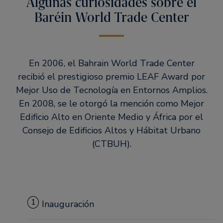
Algunas curiosidades sobre el
Baréin World Trade Center
En 2006, el Bahrain World Trade Center
recibió el prestigioso premio LEAF Award por
Mejor Uso de Tecnología en Entornos Amplios.
En 2008, se le otorgó la mención como Mejor
Edificio Alto en Oriente Medio y África por el
Consejo de Edificios Altos y Hábitat Urbano
(CTBUH).
1
Inauguración