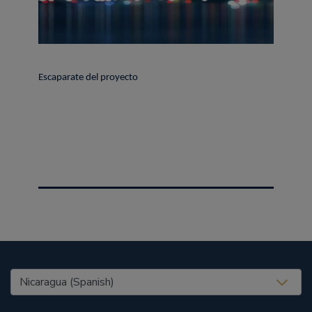
Escaparate del proyecto
United States (EN)