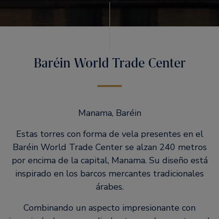
Baréin World Trade Center
Manama, Baréin
Estas torres con forma de vela presentes en el
Baréin World Trade Center se alzan 240 metros
por encima de la capital, Manama. Su diseño está
inspirado en los barcos mercantes tradicionales
árabes.
Combinando un aspecto impresionante con