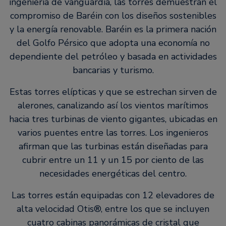
ingeniería de vanguardia, las torres demuestran el
compromiso de Baréin con los diseños sostenibles
y la energía renovable. Baréin es la primera nación
del Golfo Pérsico que adopta una economía no
dependiente del petróleo y basada en actividades
bancarias y turismo.
Estas torres elípticas y que se estrechan sirven de
alerones, canalizando así los vientos marítimos
hacia tres turbinas de viento gigantes, ubicadas en
varios puentes entre las torres. Los ingenieros
afirman que las turbinas están diseñadas para
cubrir entre un 11 y un 15 por ciento de las
necesidades energéticas del centro.
Las torres están equipadas con 12 elevadores de
alta velocidad Otis®, entre los que se incluyen
cuatro cabinas panorámicas de cristal que