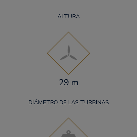
ALTURA
29 m
DIÁMETRO DE LAS TURBINAS