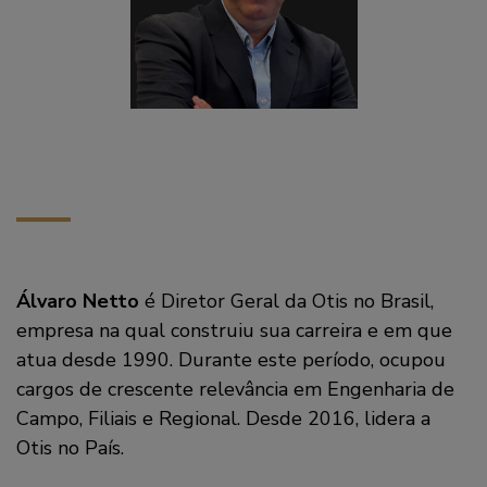
Álvaro Netto
é Diretor Geral da Otis no Brasil,
empresa na qual construiu sua carreira e em que
atua desde 1990. Durante este período, ocupou
cargos de crescente relevância em Engenharia de
Campo, Filiais e Regional. Desde 2016, lidera a
Otis no País.