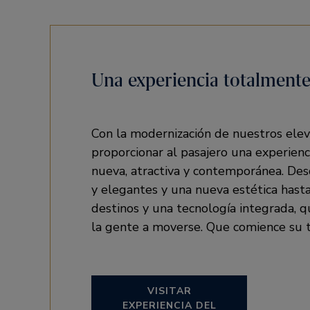
Una experiencia totalment
Con la modernización de nuestros el
proporcionar al pasajero una experien
nueva, atractiva y contemporánea. Des
y elegantes y una nueva estética hasta
destinos y una tecnología integrada, q
la gente a moverse. Que comience su 
VISITAR
EXPERIENCIA DEL