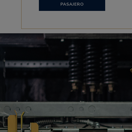
PASAJERO