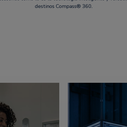
destinos Compass® 360.