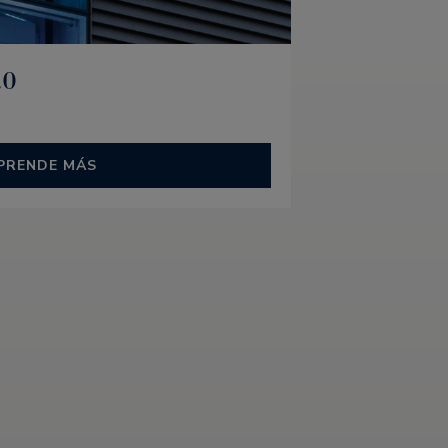
.0
PRENDE MÁS