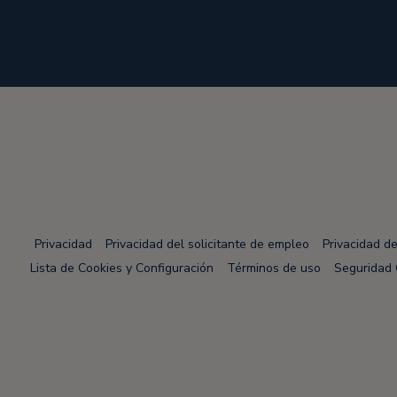
Privacidad
Privacidad del solicitante de empleo
Privacidad d
Lista de Cookies y Configuración
Términos de uso
Seguridad 