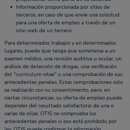
Información proporcionada por sitios de
terceros, en caso de que envíe una solicitud
para una oferta de empleo a través de un
sitio web de un tercero
Para determinados trabajos y en determinados
lugares, puede que tenga que someterse a un
examen médico, una revisión auditiva u ocular, un
análisis de detección de drogas, una verificación
del "curriculum vitae" o una comprobación de sus
antecedentes penales. Estas comprobaciones solo
se realizarán con su consentimiento, pero, en
ciertas circunstancias, su oferta de empleo puede
depender del resultado satisfactorio de una o
varias de ellas. OTIS no comprueba los
antecedentes penales si eso está prohibido por
ley. OTIS puede confirmar la información