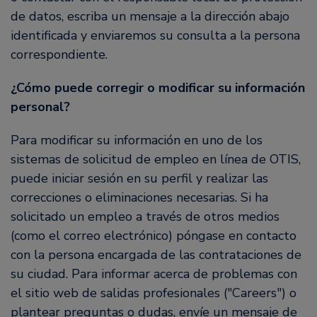
de datos, escriba un mensaje a la dirección abajo
identificada y enviaremos su consulta a la persona
correspondiente.
¿Cómo puede corregir o modificar su información
personal?
Para modificar su información en uno de los
sistemas de solicitud de empleo en línea de OTIS,
puede iniciar sesión en su perfil y realizar las
correcciones o eliminaciones necesarias. Si ha
solicitado un empleo a través de otros medios
(como el correo electrónico) póngase en contacto
con la persona encargada de las contrataciones de
su ciudad. Para informar acerca de problemas con
el sitio web de salidas profesionales ("Careers") o
plantear preguntas o dudas, envíe un mensaje de