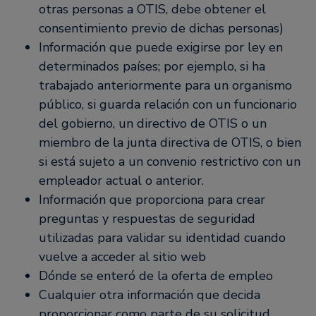
otras personas a OTIS, debe obtener el
consentimiento previo de dichas personas)
Información que puede exigirse por ley en
determinados países; por ejemplo, si ha
trabajado anteriormente para un organismo
público, si guarda relación con un funcionario
del gobierno, un directivo de OTIS o un
miembro de la junta directiva de OTIS, o bien
si está sujeto a un convenio restrictivo con un
empleador actual o anterior.
Información que proporciona para crear
preguntas y respuestas de seguridad
utilizadas para validar su identidad cuando
vuelve a acceder al sitio web
Dónde se enteró de la oferta de empleo
Cualquier otra información que decida
proporcionar como parte de su solicitud