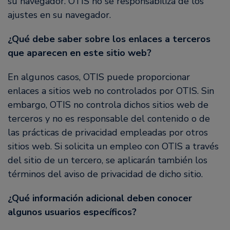
su navegador. OTIS no se responsabiliza de los
ajustes en su navegador.
¿Qué debe saber sobre los enlaces a terceros
que aparecen en este sitio web?
En algunos casos, OTIS puede proporcionar
enlaces a sitios web no controlados por OTIS. Sin
embargo, OTIS no controla dichos sitios web de
terceros y no es responsable del contenido o de
las prácticas de privacidad empleadas por otros
sitios web. Si solicita un empleo con OTIS a través
del sitio de un tercero, se aplicarán también los
términos del aviso de privacidad de dicho sitio.
¿Qué información adicional deben conocer
algunos usuarios específicos?