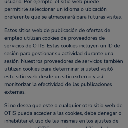
usuario. Por ejemplo, el sitio web puede
permitirle seleccionar un idioma o ubicación
preferente que se almacenará para futuras visitas.
Estos sitios web de publicación de ofertas de
empleo utilizan cookies de proveedores de
servicios de OTIS. Estas cookies incluyen un ID de
sesión para gestionar su actividad durante una
sesión. Nuestros proveedores de servicios también
utilizan cookies para determinar si usted visitó
este sitio web desde un sitio externo y así
monitorizar la efectividad de las publicaciones
externas.
Si no desea que este o cualquier otro sitio web de
OTIS pueda acceder a las cookies, debe denegar o
inhabilitar el uso de las mismas en los ajustes de