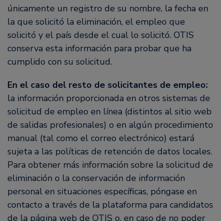
únicamente un registro de su nombre, la fecha en
la que solicitó la eliminación, el empleo que
solicitó y el país desde el cual lo solicitó. OTIS
conserva esta información para probar que ha
cumplido con su solicitud.
En el caso del resto de solicitantes de empleo:
la información proporcionada en otros sistemas de
solicitud de empleo en línea (distintos al sitio web
de salidas profesionales) o en algún procedimiento
manual (tal como el correo electrónico) estará
sujeta a las políticas de retención de datos locales.
Para obtener más información sobre la solicitud de
eliminación o la conservación de información
personal en situaciones específicas, póngase en
contacto a través de la plataforma para candidatos
de la página web de OTIS o, en caso de no poder