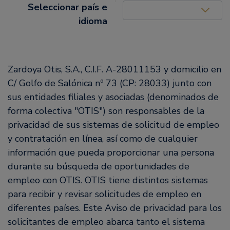
United States (EN)
Seleccionar país e
idioma
Zardoya Otis, S.A., C.I.F. A-28011153 y domicilio en
C/ Golfo de Salónica nº 73 (CP: 28033) junto con
sus entidades filiales y asociadas (denominados de
forma colectiva "OTIS") son responsables de la
privacidad de sus sistemas de solicitud de empleo
y contratación en línea, así como de cualquier
información que pueda proporcionar una persona
durante su búsqueda de oportunidades de
empleo con OTIS. OTIS tiene distintos sistemas
para recibir y revisar solicitudes de empleo en
diferentes países. Este Aviso de privacidad para los
solicitantes de empleo abarca tanto el sistema