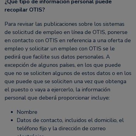
¿Qué tipo de información personal puede
recopilar OTIS?
Para revisar las publicaciones sobre los sistemas
de solicitud de empleo en línea de OTIS, ponerse
en contacto con OTIS en referencia a una oferta de
empleo y solicitar un empleo con OTIS se le
pedirá que facilite sus datos personales. A
excepción de algunos países, en los que puede
que no se soliciten algunos de estos datos o en los
que puede que se soliciten una vez que obtenga
el puesto o vaya a ejercerlo, la información
personal que deberá proporcionar incluye:
Nombre
Datos de contacto, incluidos el domicilio, el
teléfono fijo y la dirección de correo