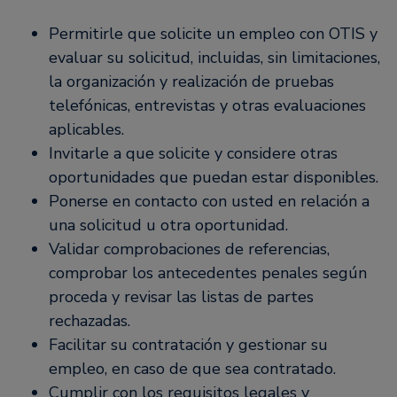
Permitirle que solicite un empleo con OTIS y
evaluar su solicitud, incluidas, sin limitaciones,
la organización y realización de pruebas
telefónicas, entrevistas y otras evaluaciones
aplicables.
Invitarle a que solicite y considere otras
oportunidades que puedan estar disponibles.
Ponerse en contacto con usted en relación a
una solicitud u otra oportunidad.
Validar comprobaciones de referencias,
comprobar los antecedentes penales según
proceda y revisar las listas de partes
rechazadas.
Facilitar su contratación y gestionar su
empleo, en caso de que sea contratado.
Cumplir con los requisitos legales y