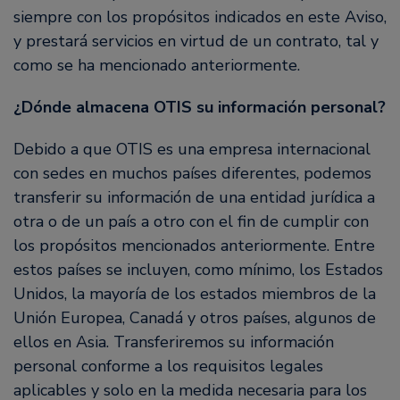
siempre con los propósitos indicados en este Aviso,
y prestará servicios en virtud de un contrato, tal y
como se ha mencionado anteriormente.
¿Dónde almacena OTIS su información personal?
Debido a que OTIS es una empresa internacional
con sedes en muchos países diferentes, podemos
transferir su información de una entidad jurídica a
otra o de un país a otro con el fin de cumplir con
los propósitos mencionados anteriormente. Entre
estos países se incluyen, como mínimo, los Estados
Unidos, la mayoría de los estados miembros de la
Unión Europea, Canadá y otros países, algunos de
ellos en Asia. Transferiremos su información
personal conforme a los requisitos legales
aplicables y solo en la medida necesaria para los