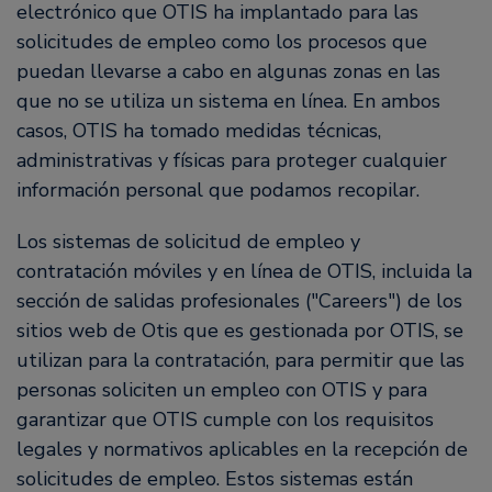
electrónico que OTIS ha implantado para las
solicitudes de empleo como los procesos que
puedan llevarse a cabo en algunas zonas en las
que no se utiliza un sistema en línea. En ambos
casos, OTIS ha tomado medidas técnicas,
administrativas y físicas para proteger cualquier
información personal que podamos recopilar.
Los sistemas de solicitud de empleo y
contratación móviles y en línea de OTIS, incluida la
sección de salidas profesionales ("Careers") de los
sitios web de Otis que es gestionada por OTIS, se
utilizan para la contratación, para permitir que las
personas soliciten un empleo con OTIS y para
garantizar que OTIS cumple con los requisitos
legales y normativos aplicables en la recepción de
solicitudes de empleo. Estos sistemas están