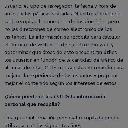
usuario, el tipo de navegador, la fecha y hora de
acceso y las páginas visitadas. Nuestros servidores
web recopilan los nombres de los dominios, pero
no las direcciones de correo electrónico de los
visitantes. La información se recopila para calcular
el número de visitantes de nuestro sitio web y
determinar qué áreas de este encuentran útiles
los usuarios en función de la cantidad de tráfico de
algunas de ellas. OTIS utiliza esta información para
mejorar la experiencia de los usuarios y preparar
mejor el contenido según los intereses de estos.
¿Cómo puede utilizar OTIS la información
personal que recopila?
Cualquier información personal recopilada puede
utilizarse con los siguientes fines: