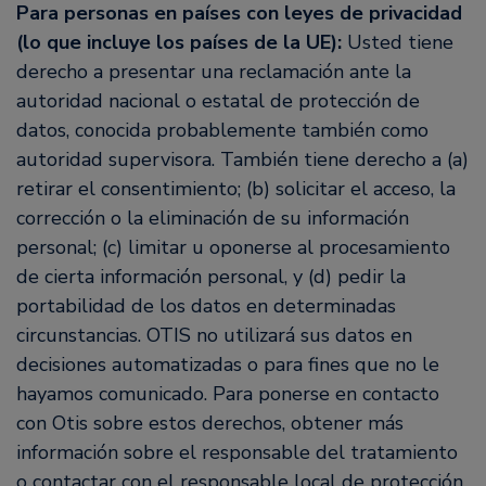
Para personas en países con leyes de privacidad
(lo que incluye los países de la UE):
Usted tiene
derecho a presentar una reclamación ante la
autoridad nacional o estatal de protección de
datos, conocida probablemente también como
autoridad supervisora. También tiene derecho a (a)
retirar el consentimiento; (b) solicitar el acceso, la
corrección o la eliminación de su información
personal; (c) limitar u oponerse al procesamiento
de cierta información personal, y (d) pedir la
portabilidad de los datos en determinadas
circunstancias. OTIS no utilizará sus datos en
decisiones automatizadas o para fines que no le
hayamos comunicado. Para ponerse en contacto
con Otis sobre estos derechos, obtener más
información sobre el responsable del tratamiento
o contactar con el responsable local de protección