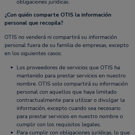
obligaciones jurídicas.
¿Con quién comparte OTIS la información
personal que recopila?
OTIS no venderá ni compartirá su información
personal fuera de su familia de empresas, excepto
en los siguientes casos:
Los proveedores de servicios que OTIS ha
mantenido para prestar servicios en nuestro
nombre. OTIS solo compartirá su información
personal con aquellos que haya limitado
contractualmente para utilizar o divulgar la
información, excepto cuando sea necesario
para prestar servicios en nuestro nombre o
cumplir con los requisitos legales.
Para cumplir con obligaciones jurídicas, lo que