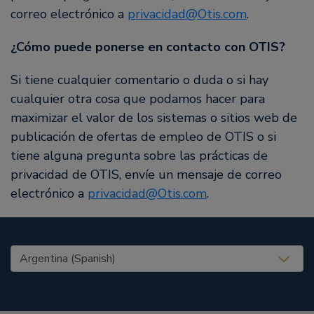
correo electrónico a
privacidad@Otis.com
.
¿Cómo puede ponerse en contacto con OTIS?
Si tiene cualquier comentario o duda o si hay
cualquier otra cosa que podamos hacer para
maximizar el valor de los sistemas o sitios web de
publicación de ofertas de empleo de OTIS o si
tiene alguna pregunta sobre las prácticas de
privacidad de OTIS, envíe un mensaje de correo
electrónico a
privacidad@Otis.com
.
United States (EN)