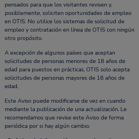
pensados para que los visitantes revisen y,
posiblemente, soliciten oportunidades de empleo
en OTIS. No utilice los sistemas de solicitud de
empleo y contratación en línea de OTIS con ningún
otro propósito.
A excepción de algunos países que aceptan
solicitudes de personas menores de 18 años de
edad para puestos en prácticas, OTIS solo acepta
solicitudes de personas mayores de 18 años de
edad.
Este Aviso puede modificarse de vez en cuando
mediante la publicación de una actualización. Le
recomendamos que revise este Aviso de forma
periódica por si hay algún cambio.