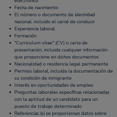
electrónico
Fecha de nacimiento
El número o documento de identidad
nacional, incluido el carné de conducir
Experiencia laboral
Formación
"Curriculum vitae" (CV) o carta de
presentación, incluida cualquier información
que proporcione en dichos documentos
Nacionalidad o residencia legal permanente
Permiso laboral, incluida la documentación de
su condición de inmigrante
Interés en oportunidades de empleo
Preguntas laborales específicas relacionadas
con la aptitud de un candidato para un
puesto de trabajo determinado
Referencias (si se proporcionan datos sobre