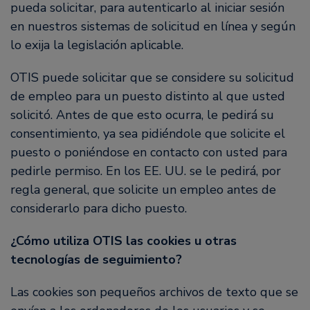
pueda solicitar, para autenticarlo al iniciar sesión
en nuestros sistemas de solicitud en línea y según
lo exija la legislación aplicable.
OTIS puede solicitar que se considere su solicitud
de empleo para un puesto distinto al que usted
solicitó. Antes de que esto ocurra, le pedirá su
consentimiento, ya sea pidiéndole que solicite el
puesto o poniéndose en contacto con usted para
pedirle permiso. En los EE. UU. se le pedirá, por
regla general, que solicite un empleo antes de
considerarlo para dicho puesto.
¿Cómo utiliza OTIS las cookies u otras
tecnologías de seguimiento?
Las cookies son pequeños archivos de texto que se