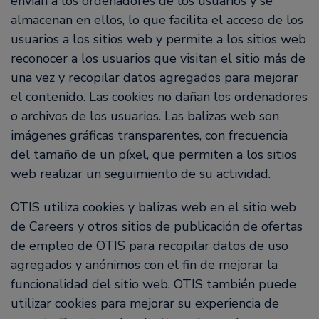
envían a los ordenadores de los usuarios y se
almacenan en ellos, lo que facilita el acceso de los
usuarios a los sitios web y permite a los sitios web
reconocer a los usuarios que visitan el sitio más de
una vez y recopilar datos agregados para mejorar
el contenido. Las cookies no dañan los ordenadores
o archivos de los usuarios. Las balizas web son
imágenes gráficas transparentes, con frecuencia
del tamaño de un píxel, que permiten a los sitios
web realizar un seguimiento de su actividad.
OTIS utiliza cookies y balizas web en el sitio web
de Careers y otros sitios de publicación de ofertas
de empleo de OTIS para recopilar datos de uso
agregados y anónimos con el fin de mejorar la
funcionalidad del sitio web. OTIS también puede
utilizar cookies para mejorar su experiencia de