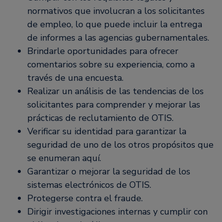
normativos que involucran a los solicitantes
de empleo, lo que puede incluir la entrega
de informes a las agencias gubernamentales.
Brindarle oportunidades para ofrecer
comentarios sobre su experiencia, como a
través de una encuesta.
Realizar un análisis de las tendencias de los
solicitantes para comprender y mejorar las
prácticas de reclutamiento de OTIS.
Verificar su identidad para garantizar la
seguridad de uno de los otros propósitos que
se enumeran aquí.
Garantizar o mejorar la seguridad de los
sistemas electrónicos de OTIS.
Protegerse contra el fraude.
Dirigir investigaciones internas y cumplir con