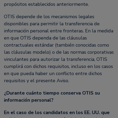
propósitos establecidos anteriormente.
OTIS depende de los mecanismos legales
disponibles para permitir la transferencia de
información personal entre fronteras. En la medida
en que OTIS dependa de las cláusulas
contractuales estándar (también conocidas como
las cláusulas modelo) o de las normas corporativas
vinculantes para autorizar la transferencia, OTIS
cumplirá con dichos requisitos, incluso en los casos
en que pueda haber un conflicto entre dichos
requisitos y el presente Aviso.
¿Durante cuánto tiempo conserva OTIS su
información personal?
En el caso de los candidatos en los EE. UU. que