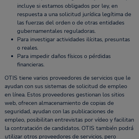
incluye si estamos obligados por ley, en
respuesta a una solicitud jurídica legítima de
las fuerzas del orden o de otras entidades
gubernamentales reguladoras.
Para investigar actividades ilícitas, presuntas
o reales.
Para impedir daños físicos o pérdidas
financieras.
OTIS tiene varios proveedores de servicios que le
ayudan con sus sistemas de solicitud de empleo
en línea. Estos proveedores gestionan los sitios
web, ofrecen almacenamiento de copias de
seguridad, ayudan con las publicaciones de
empleo, posibilitan entrevistas por vídeo y facilitan
la contratación de candidatos. OTIS también podrá
utilizar otros proveedores de servicios, pero