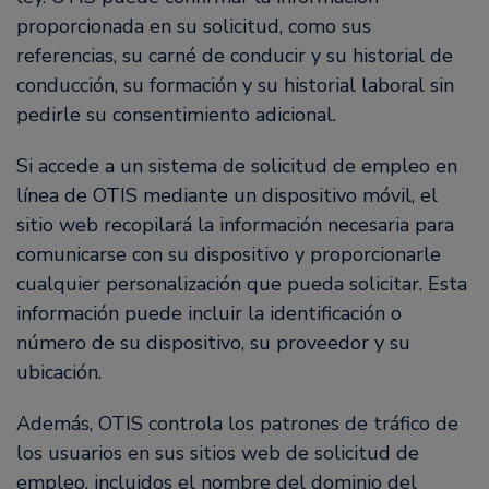
proporcionada en su solicitud, como sus
referencias, su carné de conducir y su historial de
conducción, su formación y su historial laboral sin
pedirle su consentimiento adicional.
Si accede a un sistema de solicitud de empleo en
línea de OTIS mediante un dispositivo móvil, el
sitio web recopilará la información necesaria para
comunicarse con su dispositivo y proporcionarle
cualquier personalización que pueda solicitar. Esta
información puede incluir la identificación o
número de su dispositivo, su proveedor y su
ubicación.
Además, OTIS controla los patrones de tráfico de
los usuarios en sus sitios web de solicitud de
empleo, incluidos el nombre del dominio del