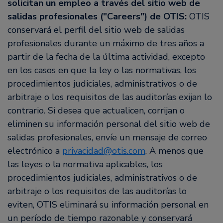
solicitan un empleo a través del sitio web de
salidas profesionales ("Careers") de OTIS:
OTIS
conservará el perfil del sitio web de salidas
profesionales durante un máximo de tres años a
partir de la fecha de la última actividad, excepto
en los casos en que la ley o las normativas, los
procedimientos judiciales, administrativos o de
arbitraje o los requisitos de las auditorías exijan lo
contrario. Si desea que actualicen, corrijan o
eliminen su información personal del sitio web de
salidas profesionales, envíe un mensaje de correo
electrónico a
privacidad@otis.com
. A menos que
las leyes o la normativa aplicables, los
procedimientos judiciales, administrativos o de
arbitraje o los requisitos de las auditorías lo
eviten, OTIS eliminará su información personal en
un período de tiempo razonable y conservará