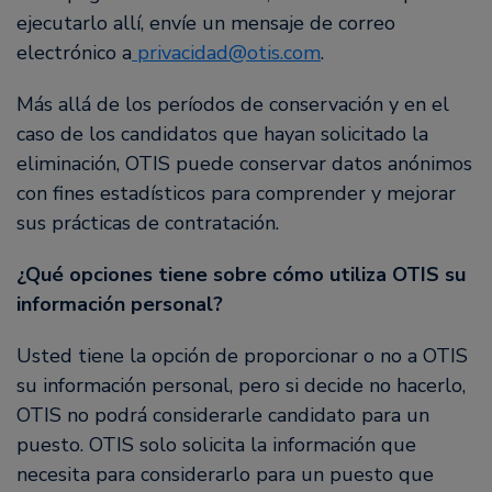
ejecutarlo allí, envíe un mensaje de correo
electrónico a
privacidad@otis.com
.
Más allá de los períodos de conservación y en el
caso de los candidatos que hayan solicitado la
eliminación, OTIS puede conservar datos anónimos
con fines estadísticos para comprender y mejorar
sus prácticas de contratación.
¿Qué opciones tiene sobre cómo utiliza OTIS su
información personal?
Usted tiene la opción de proporcionar o no a OTIS
su información personal, pero si decide no hacerlo,
OTIS no podrá considerarle candidato para un
puesto. OTIS solo solicita la información que
necesita para considerarlo para un puesto que