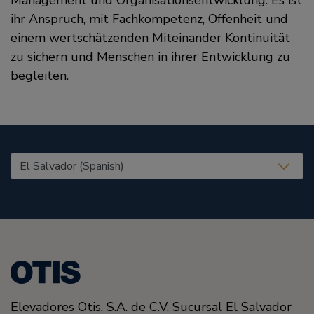
ihr Anspruch, mit Fachkompetenz, Offenheit und
einem wertschätzenden Miteinander Kontinuität
zu sichern und Menschen in ihrer Entwicklung zu
begleiten.
United States (EN)
Elevadores Otis, S.A. de C.V. Sucursal El Salvador