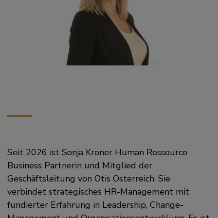
Seit 2026 ist Sonja Kroner Human Ressource
Business Partnerin und Mitglied der
Geschäftsleitung von Otis Österreich. Sie
verbindet strategisches HR-Management mit
fundierter Erfahrung in Leadership, Change-
Management und Organisationsentwicklung. Es ist