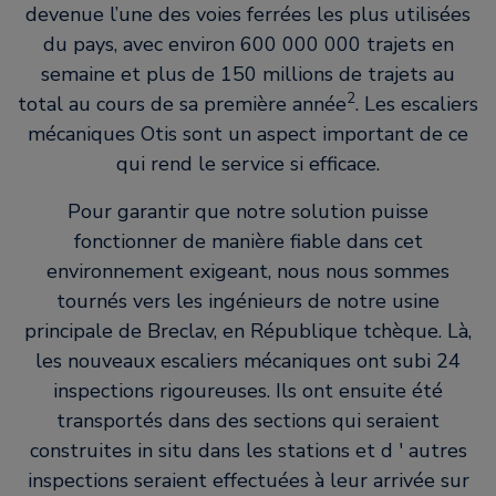
devenue l’une des voies ferrées les plus utilisées
du pays, avec environ 600 000 000 trajets en
semaine et plus de 150 millions de trajets au
2
total au cours de sa première année
. Les escaliers
mécaniques Otis sont un aspect important de ce
qui rend le service si efficace.
Pour garantir que notre solution puisse
fonctionner de manière fiable dans cet
environnement exigeant, nous nous sommes
tournés vers les ingénieurs de notre usine
principale de Breclav, en République tchèque. Là,
les nouveaux escaliers mécaniques ont subi 24
inspections rigoureuses. Ils ont ensuite été
transportés dans des sections qui seraient
construites in situ dans les stations et d ' autres
inspections seraient effectuées à leur arrivée sur