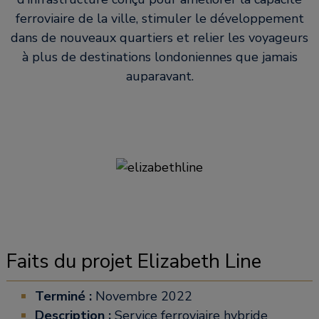
ferroviaire de la ville, stimuler le développement
dans de nouveaux quartiers et relier les voyageurs
à plus de destinations londoniennes que jamais
auparavant.
Faits du projet Elizabeth Line
Terminé :
Novembre 2022
Description :
Service ferroviaire hybride