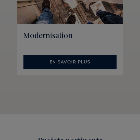
Modernisation
EN SAVOIR PLUS