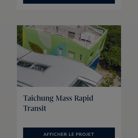
Taichung Mass Rapid
Transit
AFFICHER LE PROJET