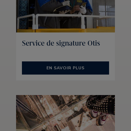
Service de signature Otis
EN SAVOIR PLUS