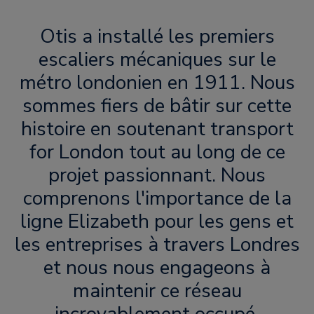
Otis a installé les premiers
escaliers mécaniques sur le
métro londonien en 1911. Nous
sommes fiers de bâtir sur cette
histoire en soutenant transport
for London tout au long de ce
projet passionnant. Nous
comprenons l'importance de la
ligne Elizabeth pour les gens et
les entreprises à travers Londres
et nous nous engageons à
maintenir ce réseau