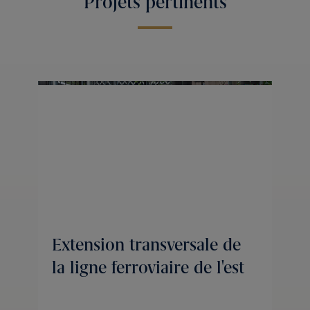
Projets pertinents
Extension transversale de
la ligne ferroviaire de l'est