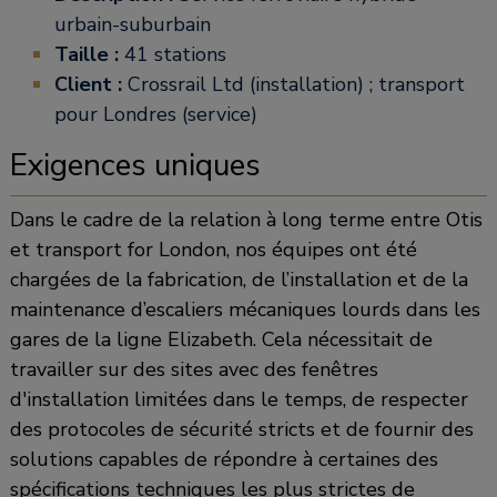
urbain-suburbain
Taille :
41 stations
Client :
Crossrail Ltd (installation) ; transport
pour Londres (service)
Exigences uniques
Dans le cadre de la relation à long terme entre Otis
et transport for London, nos équipes ont été
chargées de la fabrication, de l’installation et de la
maintenance d’escaliers mécaniques lourds dans les
gares de la ligne Elizabeth. Cela nécessitait de
travailler sur des sites avec des fenêtres
d'installation limitées dans le temps, de respecter
des protocoles de sécurité stricts et de fournir des
solutions capables de répondre à certaines des
spécifications techniques les plus strictes de