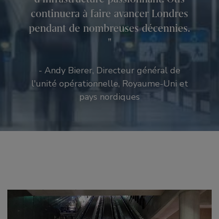
continuera à faire avancer Londres
pendant de nombreuses décennies.
- Andy Bierer, Directeur général de
l'unité opérationnelle, Royaume-Uni et
pays nordiques