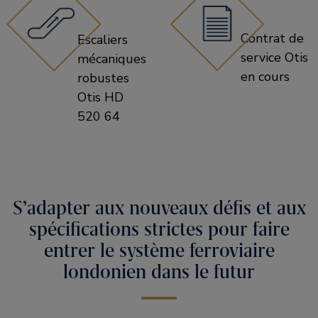
Contrat de
Escaliers
service Otis
mécaniques
en cours
robustes
Otis HD
520 64
S’adapter aux nouveaux défis et aux
spécifications strictes pour faire
entrer le système ferroviaire
londonien dans le futur