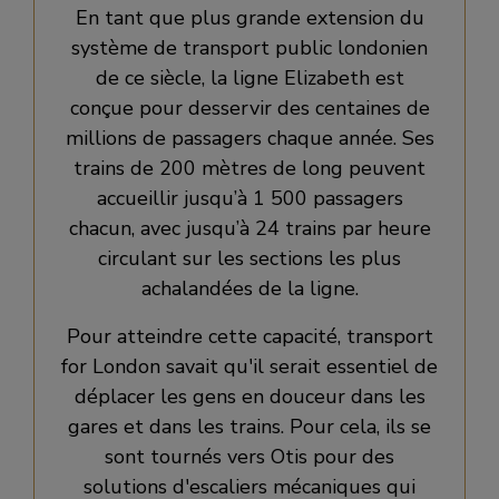
En tant que plus grande extension du
système de transport public londonien
de ce siècle, la ligne Elizabeth est
conçue pour desservir des centaines de
millions de passagers chaque année. Ses
trains de 200 mètres de long peuvent
accueillir jusqu’à 1 500 passagers
chacun, avec jusqu’à 24 trains par heure
circulant sur les sections les plus
achalandées de la ligne.
Pour atteindre cette capacité, transport
for London savait qu'il serait essentiel de
déplacer les gens en douceur dans les
gares et dans les trains. Pour cela, ils se
sont tournés vers Otis pour des
solutions d'escaliers mécaniques qui