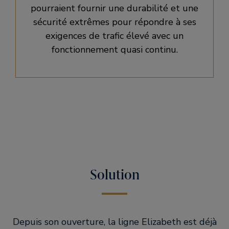
pourraient fournir une durabilité et une
sécurité extrêmes pour répondre à ses
exigences de trafic élevé avec un
fonctionnement quasi continu.
Solution
Depuis son ouverture, la ligne Elizabeth est déjà