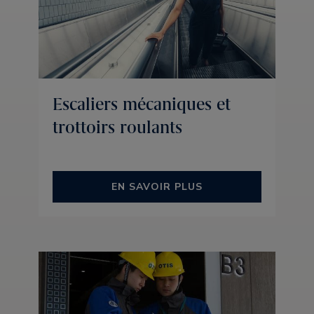
Escaliers mécaniques et
trottoirs roulants
EN SAVOIR PLUS