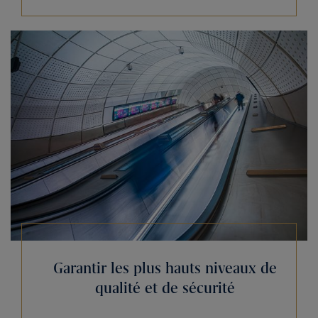
Garantir les plus hauts niveaux de
qualité et de sécurité