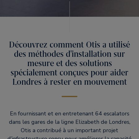
Découvrez comment Otis a utilisé
des méthodes d'installation sur
mesure et des solutions
spécialement conçues pour aider
Londres à rester en mouvement
En fournissant et en entretenant 64 escalators
dans les gares de la ligne Elizabeth de Londres,
Otis a contribué à un important projet
d’infrastructure conçu pour améliorer la capacité