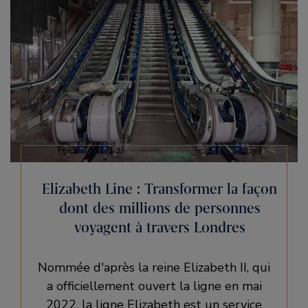
Elizabeth Line : Transformer la façon
dont des millions de personnes
voyagent à travers Londres
Nommée d'après la reine Elizabeth II, qui
a officiellement ouvert la ligne en mai
2022, la ligne Elizabeth est un service