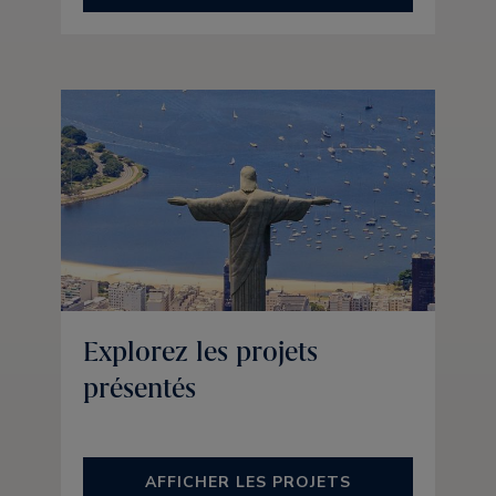
Explorez les projets
présentés
AFFICHER LES PROJETS