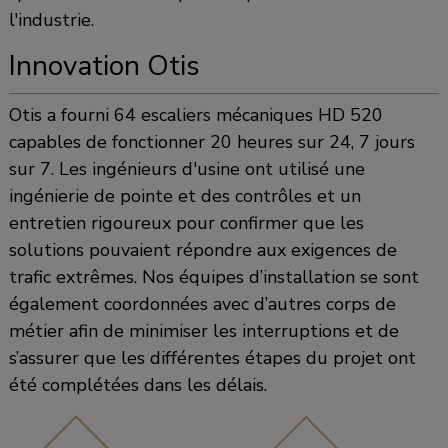
l'industrie.
Innovation Otis
Otis a fourni 64 escaliers mécaniques HD 520
capables de fonctionner 20 heures sur 24, 7 jours
sur 7. Les ingénieurs d'usine ont utilisé une
ingénierie de pointe et des contrôles et un
entretien rigoureux pour confirmer que les
solutions pouvaient répondre aux exigences de
trafic extrêmes. Nos équipes d’installation se sont
également coordonnées avec d’autres corps de
métier afin de minimiser les interruptions et de
s’assurer que les différentes étapes du projet ont
été complétées dans les délais.