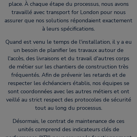
place. À chaque étape du processus, nous avons
travaillé avec transport for London pour nous
assurer que nos solutions répondaient exactement
à leurs spécifications.
Quand est venu le temps de l'installation, il y a eu
un besoin de planifier les travaux autour de
l'accès, des livraisons et du travail d'autres corps
de métier sur les chantiers de construction très
fréquentés. Afin de prévenir les retards et de
respecter les échéanciers établis, nos équipes se
sont coordonnées avec les autres métiers et ont
veillé au strict respect des protocoles de sécurité
tout au long du processus.
Désormais, le contrat de maintenance de ces
unités comprend des indicateurs clés de