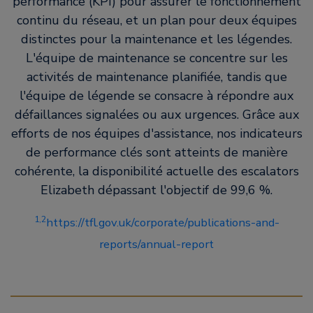
performance (KPI) pour assurer le fonctionnement
continu du réseau, et un plan pour deux équipes
distinctes pour la maintenance et les légendes.
L'équipe de maintenance se concentre sur les
activités de maintenance planifiée, tandis que
l'équipe de légende se consacre à répondre aux
défaillances signalées ou aux urgences. Grâce aux
efforts de nos équipes d'assistance, nos indicateurs
de performance clés sont atteints de manière
cohérente, la disponibilité actuelle des escalators
Elizabeth dépassant l'objectif de 99,6 %.
1,2
https://tfl.gov.uk/corporate/publications-and-
reports/annual-report