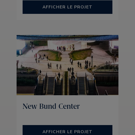
AFFICHER LE PROJET
New Bund Center
AFFICHER LE PROJET