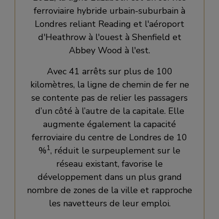
ferroviaire hybride urbain-suburbain à
Londres reliant Reading et l'aéroport
d'Heathrow à l'ouest à Shenfield et
Abbey Wood à l'est.
Avec 41 arrêts sur plus de 100
kilomètres, la ligne de chemin de fer ne
se contente pas de relier les passagers
d’un côté à l’autre de la capitale. Elle
augmente également la capacité
ferroviaire du centre de Londres de 10
1
%
, réduit le surpeuplement sur le
réseau existant, favorise le
développement dans un plus grand
nombre de zones de la ville et rapproche
les navetteurs de leur emploi.