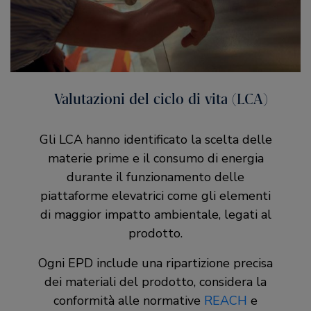
Valutazioni del ciclo di vita (LCA)
Gli LCA hanno identificato la scelta delle
materie prime e il consumo di energia
durante il funzionamento delle
piattaforme elevatrici come gli elementi
di maggior impatto ambientale, legati al
prodotto.
Ogni EPD include una ripartizione precisa
dei materiali del prodotto, considera la
conformità alle normative
REACH
e