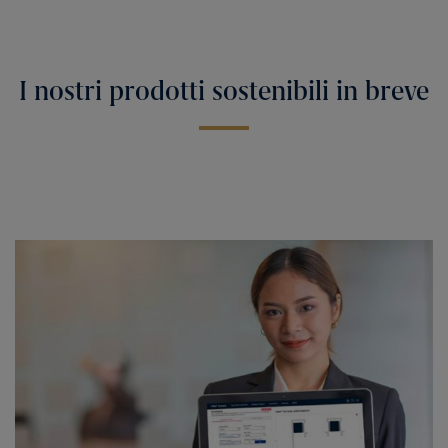
I nostri prodotti sostenibili in breve