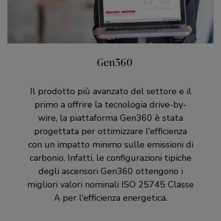
Gen360
Il prodotto più avanzato del settore e il
primo a offrire la tecnologia drive-by-
wire, la piattaforma Gen360 è stata
progettata per ottimizzare l'efficienza
con un impatto minimo sulle emissioni di
carbonio. Infatti, le configurazioni tipiche
degli ascensori Gen360 ottengono i
migliori valori nominali ISO 25745 Classe
A per l'efficienza energetica.