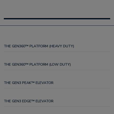
THE GEN360™ PLATFORM (HEAVY DUTY)
THE GEN360™ PLATFORM (LOW DUTY)
THE GEN3 PEAK™ ELEVATOR
THE GEN3 EDGE™ ELEVATOR