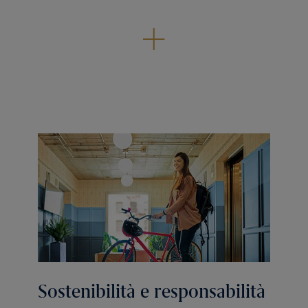
Sostenibilità e responsabilità