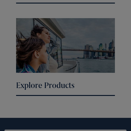
Explore Products