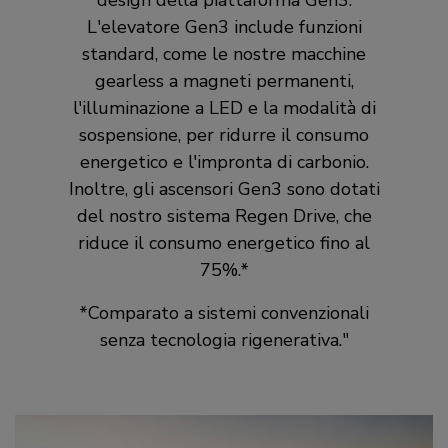
design della piattaforma Gen3.
L'elevatore Gen3 include funzioni
standard, come le nostre macchine
gearless a magneti permanenti,
l'illuminazione a LED e la modalità di
sospensione, per ridurre il consumo
energetico e l'impronta di carbonio.
Inoltre, gli ascensori Gen3 sono dotati
del nostro sistema Regen Drive, che
riduce il consumo energetico fino al
75%.*
*Comparato a sistemi convenzionali
senza tecnologia rigenerativa."