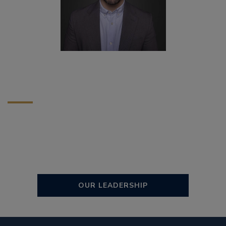
OUR LEADERSHIP