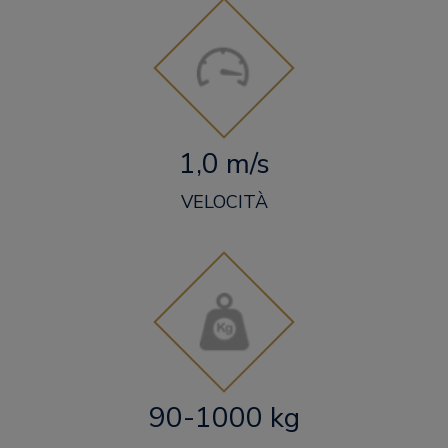
1,0 m/s
VELOCITÀ
90-1000 kg