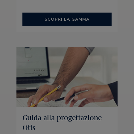
SCOPRI LA GAMMA
Guida alla progettazione
Otis