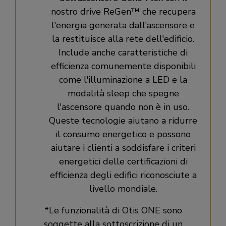
nostro drive ReGen™ che recupera
l'energia generata dall'ascensore e
la restituisce alla rete dell'edificio.
Include anche caratteristiche di
efficienza comunemente disponibili
come l'illuminazione a LED e la
modalità sleep che spegne
l'ascensore quando non è in uso.
Queste tecnologie aiutano a ridurre
il consumo energetico e possono
aiutare i clienti a soddisfare i criteri
energetici delle certificazioni di
efficienza degli edifici riconosciute a
livello mondiale.
*Le funzionalità di Otis ONE sono
soggette alla sottoscrizione di un