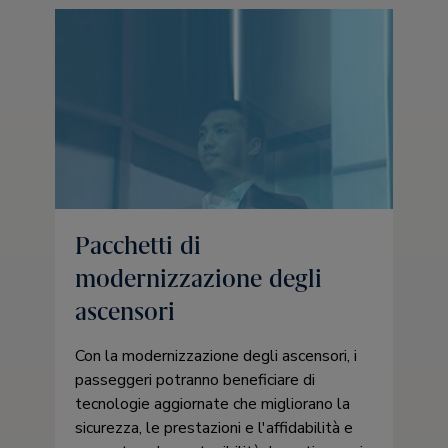
Pacchetti di
modernizzazione degli
ascensori
Con la modernizzazione degli ascensori, i
passeggeri potranno beneficiare di
tecnologie aggiornate che migliorano la
sicurezza, le prestazioni e l'affidabilità e