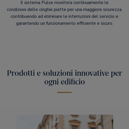
Il sistema Pulse monitora continuamente le
condizioni delle cinghie piatte per una maggiore sicurezza,
contribuendo ad eliminare le interruzioni del servizio e
garantendo un funzionamento efficiente e sicuro.
Prodotti e soluzioni innovative per
ogni edificio