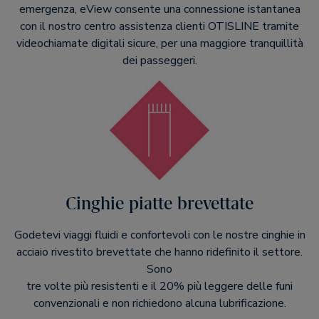
emergenza, eView consente una connessione istantanea
con il nostro centro assistenza clienti OTISLINE tramite
videochiamate digitali sicure, per una maggiore tranquillità
dei passeggeri.
Cinghie piatte brevettate
Godetevi viaggi fluidi e confortevoli con le nostre cinghie in
acciaio rivestito brevettate che hanno ridefinito il settore.
Sono
tre volte più resistenti e il 20% più leggere delle funi
convenzionali e non richiedono alcuna lubrificazione.