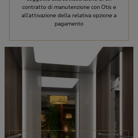
contratto di manutenzione con Otis e
all’attivazione della relativa opzione a
pagamento