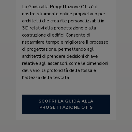
La Guida alla Progettazione Otis è il
nostro strumento online proprietario per
architetti che crea file personalizzabili in
3D relativi alla progettazione e alla
costruzione di edifici. Consente di
risparmiare tempo e migliorare il processo
di progettazione, permettendo agli
architetti di prendere decisioni chiave
relative agli ascensori, come le dimensioni
del vano, la profondità della fossa e
l'altezza della testata.
SCOPRI LA GUIDA ALLA
PROGETTAZIONE OTIS