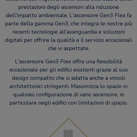
prestazioni degli ascensori alla riduzione
dell'impatto ambientale. L'ascensore Gen3 Flex fa
parte della gamma Gen3, che integra le nostre più
recenti tecnologie all'avanguardia e soluzioni
digitali per offrire la qualità e il servizio eccezionali
che vi aspettate.
L'ascensore Gen3 Flex offre una flessibilità
eccezionale per gli edifici esistenti grazie al suo
design compatto che si adatta anche a vincoli
architettonici stringenti. Massimizza lo spazio in
qualsiasi configurazione di vano ascensore, in
particolare negli edifici con limitazioni di spazio.