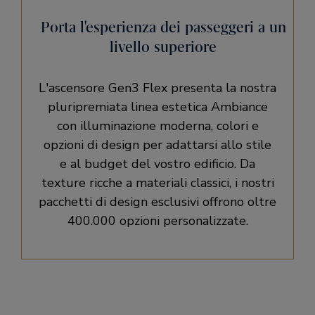
Porta l'esperienza dei passeggeri a un
livello superiore
L'ascensore Gen3 Flex presenta la nostra
pluripremiata linea estetica Ambiance
con illuminazione moderna, colori e
opzioni di design per adattarsi allo stile
e al budget del vostro edificio. Da
texture ricche a materiali classici, i nostri
pacchetti di design esclusivi offrono oltre
400.000 opzioni personalizzate.