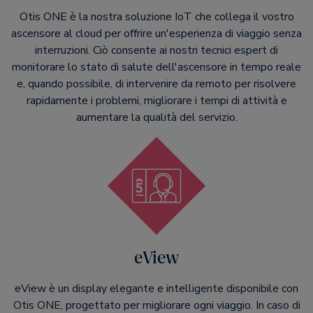
Otis ONE è la nostra soluzione IoT che collega il vostro
ascensore al cloud per offrire un'esperienza di viaggio senza
interruzioni. Ciò consente ai nostri tecnici espert di
monitorare lo stato di salute dell'ascensore in tempo reale
e, quando possibile, di intervenire da remoto per risolvere
rapidamente i problemi, migliorare i tempi di attività e
aumentare la qualità del servizio.
eView
eView è un display elegante e intelligente disponibile con
Otis ONE, progettato per migliorare ogni viaggio. In caso di