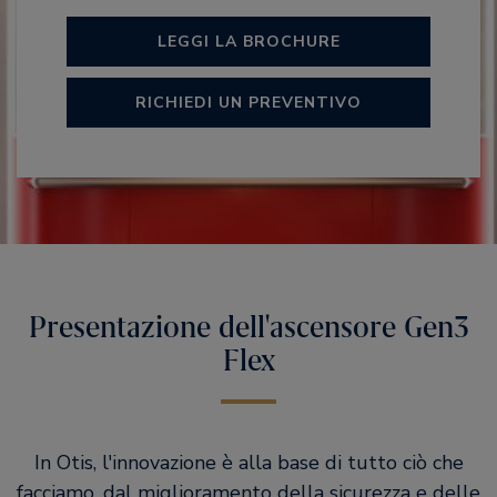
LEGGI LA BROCHURE
RICHIEDI UN PREVENTIVO
Presentazione dell'ascensore Gen3
Flex
In Otis, l'innovazione è alla base di tutto ciò che
facciamo, dal miglioramento della sicurezza e delle