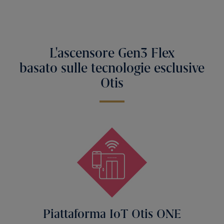
L'ascensore Gen3 Flex
basato sulle tecnologie esclusive
Otis
Piattaforma IoT Otis ONE