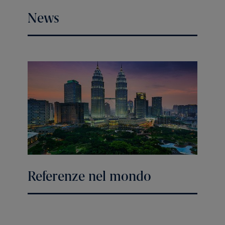
News
Referenze nel mondo