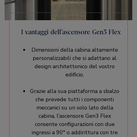
I vantaggi dell'ascensore Gen3 Flex
Dimensioni della cabina altamente
personalizzabili che si adattano al
design architettonico del vostro
edificio.
Grazie alla sua piattaforma a sbalzo
che prevede tutti i componenti
meccanici su un solo lato della
cabina, l'ascensore Gen3 Flex
consente configurazioni con due
ingressi a 90° o addirittura con tre