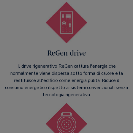
ReGen drive
Il drive rigenerativo ReGen cattura l'energia che
normalmente viene dispersa sotto forma di calore e la
restituisce all'edificio come energia pulita. Riduce il
consumo energetico rispetto ai sistemi convenzionali senza
tecnologia rigenerativa.