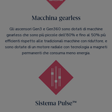
Macchina gearless
Gli ascensori Gen3 e Gen360 sono dotati di macchine
gearless che sono più piccole dell'80% e fino al 50% più
efficienti rispetto alle tradizionali macchine con riduttore, e
sono dotate di un motore radiale con tecnologia a magneti
permanenti che consuma meno energia.
Sistema Pulse™