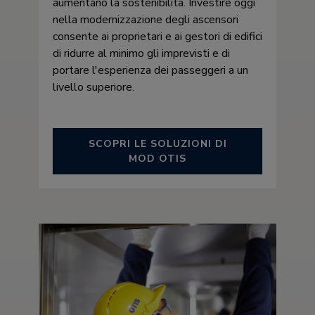
aumentano la sostenibilità. Investire oggi
nella modernizzazione degli ascensori
consente ai proprietari e ai gestori di edifici
di ridurre al minimo gli imprevisti e di
portare l'esperienza dei passeggeri a un
livello superiore.
SCOPRI LE SOLUZIONI DI
MOD OTIS