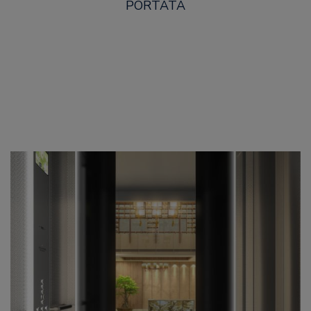
PORTATA