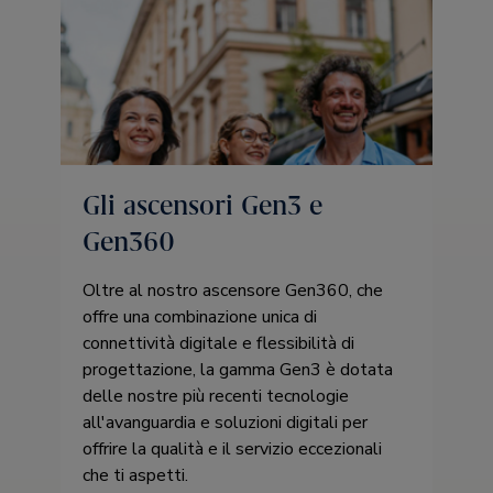
Gli ascensori Gen3 e
Gen360
Oltre al nostro ascensore Gen360, che
offre una combinazione unica di
connettività digitale e flessibilità di
progettazione, la gamma Gen3 è dotata
delle nostre più recenti tecnologie
all'avanguardia e soluzioni digitali per
offrire la qualità e il servizio eccezionali
che ti aspetti.