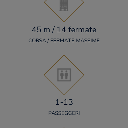
45 m / 14 fermate
CORSA / FERMATE MASSIME
1-13
PASSEGGERI