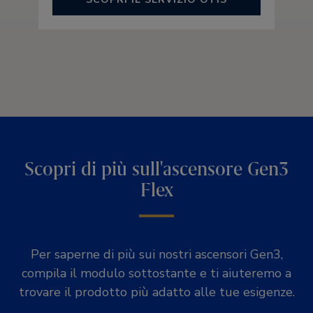
Scopri di più sull'ascensore Gen3
Flex
Per saperne di più sui nostri ascensori Gen3,
compila il modulo sottostante e ti aiuteremo a
trovare il prodotto più adatto alle tue esigenze.