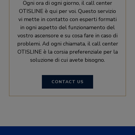
Ogni ora di ogni giorno, il call center
OTISLINE è qui per voi. Questo servizio
vi mette in contatto con esperti formati
in ogni aspetto del funzionamento del
vostro ascensore e su cosa fare in caso di
problemi. Ad ogni chiamata, il call center
OTISLINE è la corsia preferenziale per la
soluzione di cui avete bisogno.​
CONTACT US