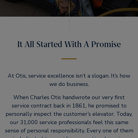
It All Started With A Promise
At Otis, service excellence isn’t a slogan. It’s how
we do business.
When Charles Otis handwrote our very first
service contract back in 1861, he promised to
personally inspect the customer’s elevator. Today,
our 31,000 service professionals feel this same
sense of personal responsibility. Every one of them