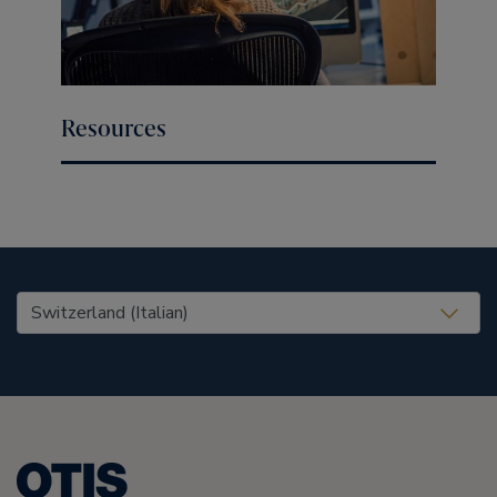
Resources
United States (EN)