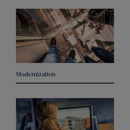
Modernization