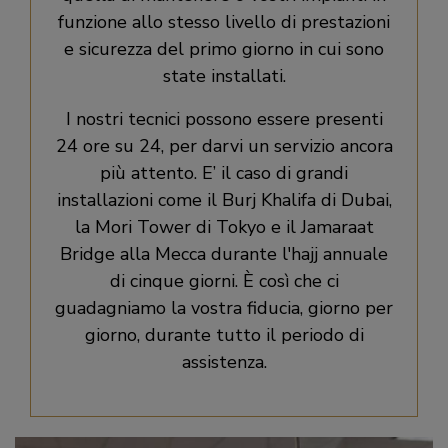
funzione allo stesso livello di prestazioni
e sicurezza del primo giorno in cui sono
state installati.​
I nostri tecnici possono essere presenti
24 ore su 24, per darvi un servizio ancora
più attento. E’ il caso di grandi
installazioni come il Burj Khalifa di Dubai,
la Mori Tower di Tokyo e il Jamaraat
Bridge alla Mecca durante l'hajj annuale
di cinque giorni. È così che ci
guadagniamo la vostra fiducia, giorno per
giorno, durante tutto il periodo di
assistenza.​