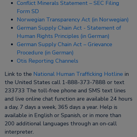
Conflict Minerals Statement – SEC Filing
Form SD
Norwegian Transparency Act (in Norwegian)
German Supply Chain Act - Statement of
Human Rights Principles (in German)
German Supply Chain Act – Grievance
Procedure (in German)
Otis Reporting Channels
Link to the
National Human Trafficking Hotline
in
the United States call 1-888-373-7888 or text
233733 The toll-free phone and SMS text lines
and live online chat function are available 24 hours
a day, 7 days a week, 365 days a year. Help is
available in English or Spanish, or in more than
200 additional languages through an on-call
interpreter.