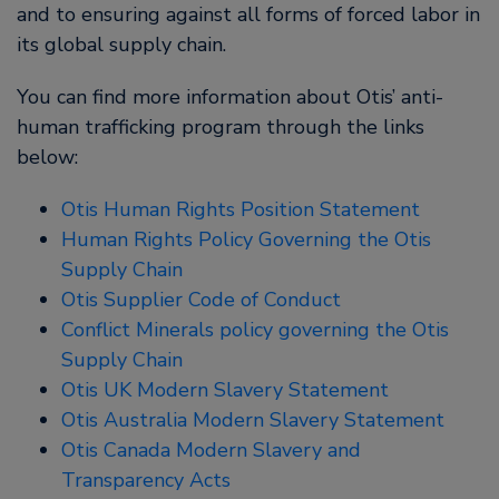
and to ensuring against all forms of forced labor in
its global supply chain.
You can find more information about Otis’ anti-
human trafficking program through the links
below:
Otis Human Rights Position Statement
Human Rights Policy Governing the Otis
Supply Chain
Otis Supplier Code of Conduct
Conflict Minerals policy governing the Otis
Supply Chain
Otis UK Modern Slavery Statement
Otis Australia Modern Slavery Statement
Otis Canada Modern Slavery and
Transparency Acts