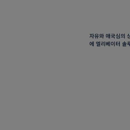
자유와 애국심의 상
에 엘리베이터 솔루