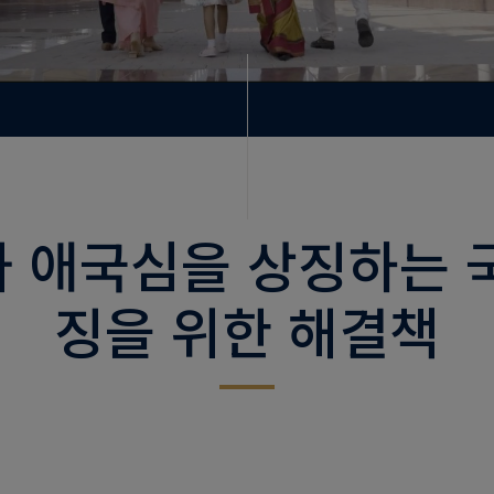
 애국심을 상징하는 
징을 위한 해결책