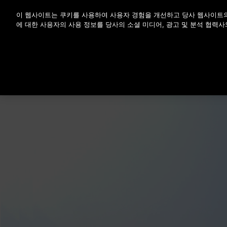
Enter 키를 눌러 기본 콘텐츠로 건너뜁니다
이 웹사이트는 쿠키를 사용하여 사용자 경험을 개선하고 당사 웹사이트의
에 대한 사용자의 사용 정보를 당사의 소셜 미디어, 광고 및 분석 협력사