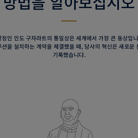
방법을 알아보십시오
징인 인도 구자라트의 통일상은 세계에서 가장 큰 동상입니다.
션을 설치하는 계약을 체결했을 때, 당사의 혁신은 새로운 
기록했습니다.