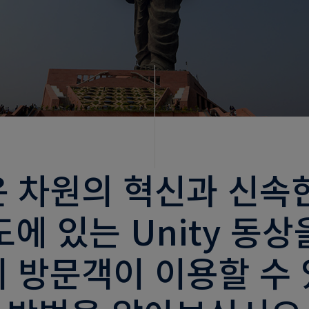
 차원의 혁신과 신속
도에 있는 Unity 동상
의 방문객이 이용할 수 