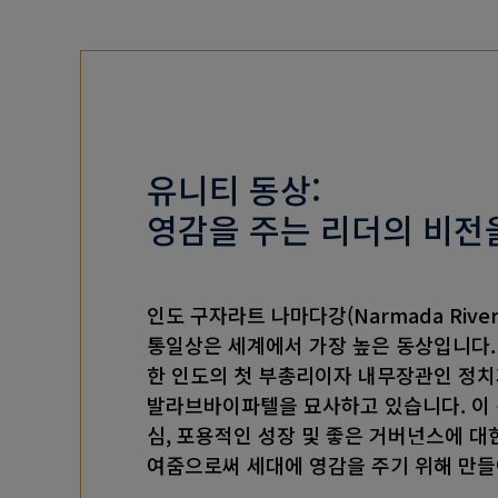
유니티 동상:
영감을 주는 리더의 비전
인도 구자라트 나마다강(Narmada Rive
통일상은 세계에서 가장 높은 동상입니다.
한 인도의 첫 부총리이자 내무장관인 정
발라브바이파텔을 묘사하고 있습니다. 이 
심, 포용적인 성장 및 좋은 거버넌스에 대한
여줌으로써 세대에 영감을 주기 위해 만