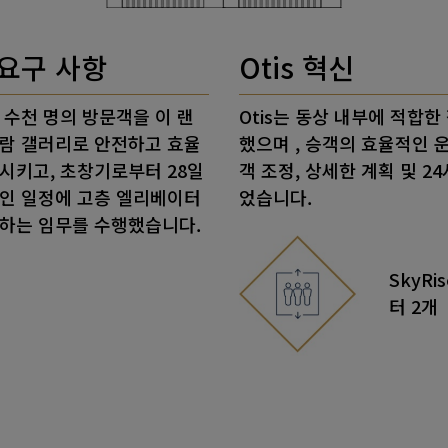
요구 사항
Otis 혁신
일 수천 명의 방문객을 이 랜
Otis는 동상 내부에 적합한
람 갤러리로 안전하고 효율
했으며
, 승객의 효율적인 
시키고, 초창기로부터 28일
객 조정, 상세한 계획 및 2
인 일정에 고층 엘리베이터
었습니다.
하는 임무를 수행했습니다.
SkyRi
터 2개