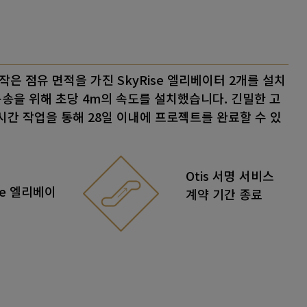
 작은 점유 면적을 가진 SkyRise 엘리베이터 2개를 설치
운송을 위해 초당 4m의 속도를 설치했습니다. 긴밀한 고
4시간 작업을 통해 28일 이내에 프로젝트를 완료할 수 있
Otis 서명 서비스
se 엘리베이
계약 기간 종료