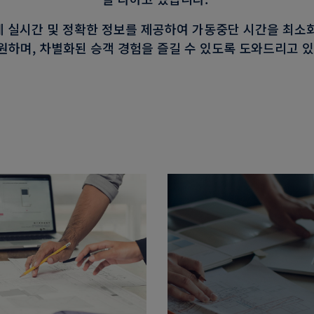
 실시간 및 정확한 정보를 제공하여 가동중단 시간을 최소
원하며, 차별화된 승객 경험을 즐길 수 있도록 도와드리고 