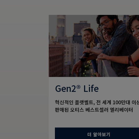
Gen2® Life
혁신적인 플랫벨트, 전 세계 100만대 이
판매된 오티스 베스트셀러 엘리베이터
더 알아보기