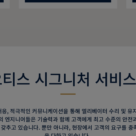
오티스 시그니처 서비스
응, 적극적인 커뮤니케이션을 통해 엘리베이터 수리 및 유지
의 엔지니어들은 기술력과 함께 고객에게 최고 수준의 안전
 갖추고 있습니다. 뿐만 아니라, 현장에서 고객의 요구를 
을 다하고 있습니다.