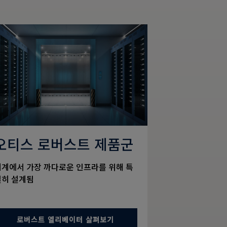
오티스 로버스트 제품군
세계에서 가장 까다로운 인프라를 위해 특
별히 설계됨
로버스트 엘리베이터 살펴보기