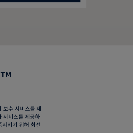
™
 보수 서비스를 제
과 서비스를 제공하
충족시키기 위해 최선