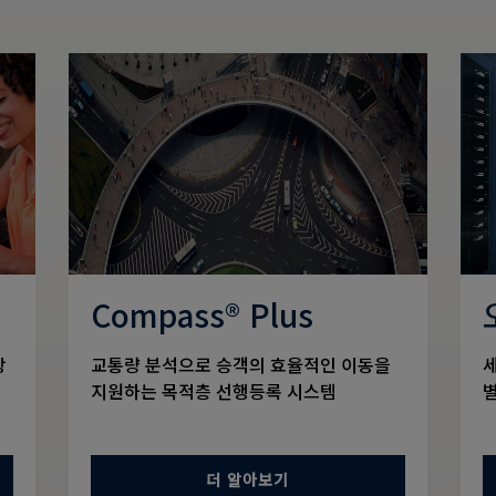
Compass® Plus
상
교통량 분석으로 승객의 효율적인 이동을
지원하는 목적층 선행등록 시스템
더 알아보기