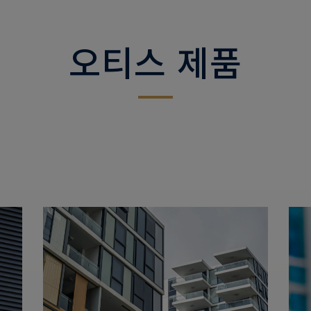
오티스 제품