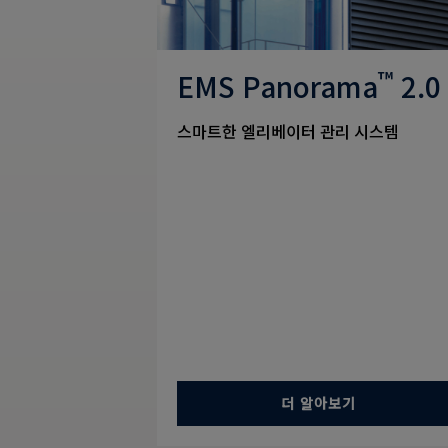
™
EMS Panorama
2.0
스마트한 엘리베이터 관리 시스템
더 알아보기