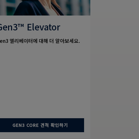
Gen3™ Elevator
en3 엘리베이터에 대해 더 알아보세요.
GEN3 CORE 견적 확인하기