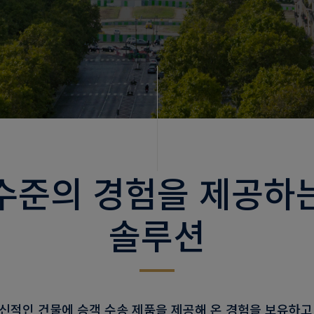
수준의 경험을 제공하
솔루션
 혁신적인 건물에 승객 수송 제품을 제공해 온 경험을 보유하고