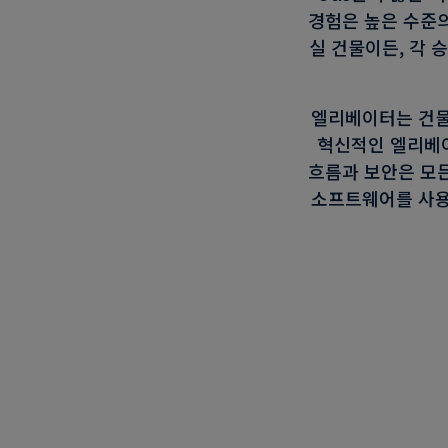
경험은 높은 수준의
실 건물이든, 각 
엘리베이터는 건물
혁신적인 엘리베이
흐름과 보안은 모든 
소프트웨어를 사용