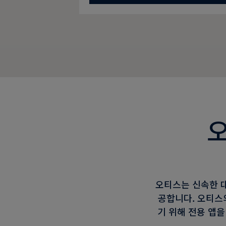
오티스는 신속한 대
공합니다. 오티스
기 위해 전용 앱을