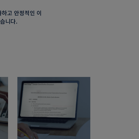
화하고 안정적인 이
있습니다.