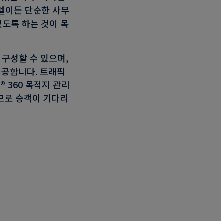
텔이든 단순한 사무
있도록 하는 것이 목
구성할 수 있으며,
제공합니다. 트래픽
® 360 목적지 관리
므로 승객이 기다리