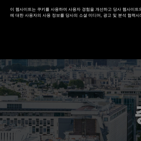
Enter 키를 눌러 기본 콘텐츠로 건너뜁니다
이 웹사이트는 쿠키를 사용하여 사용자 경험을 개선하고 당사 웹사이트의
에 대한 사용자의 사용 정보를 당사의 소셜 미디어, 광고 및 분석 협력사