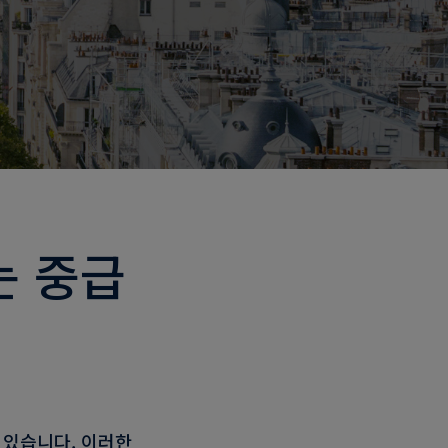
는 중급
 있습니다. 이러한