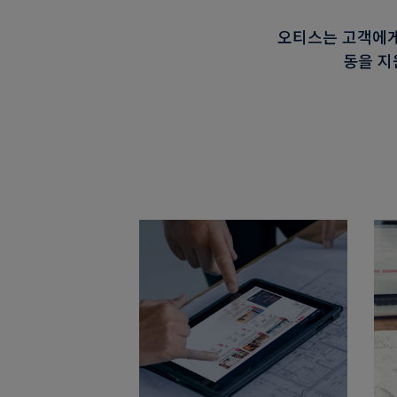
오티스는 고객에게
동을 지