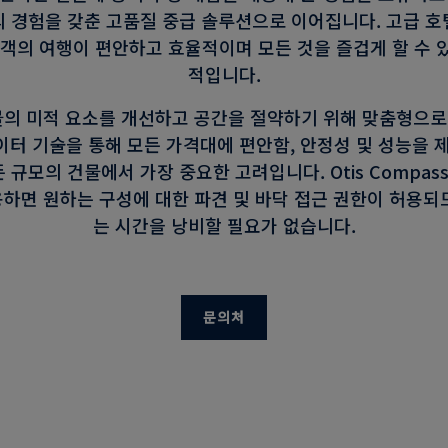
 경험을 갖춘 고품질 중급 솔루션으로 이어집니다. 고급 호
승객의 여행이 편안하고 효율적이며 모든 것을 즐겁게 할 수 
적입니다.
의 미적 요소를 개선하고 공간을 절약하기 위해 맞춤형으로 
터 기술을 통해 모든 가격대에 편안함, 안정성 및 성능을 
규모의 건물에서 가장 중요한 고려입니다. Otis Compass
하면 원하는 구성에 대한 파견 및 바닥 접근 권한이 허용되
는 시간을 낭비할 필요가 없습니다.
문의처