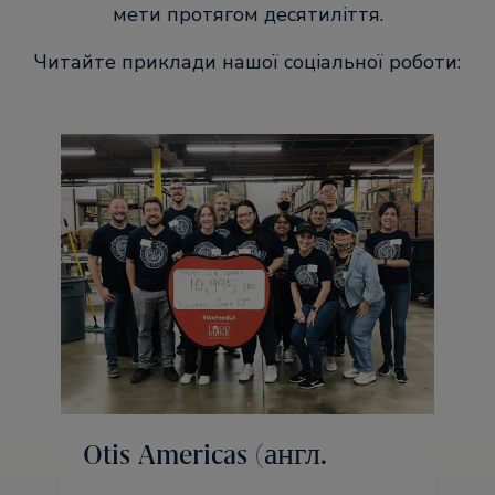
мети протягом десятиліття.
Читайте приклади нашої соціальної роботи:
Otis Americas (англ.