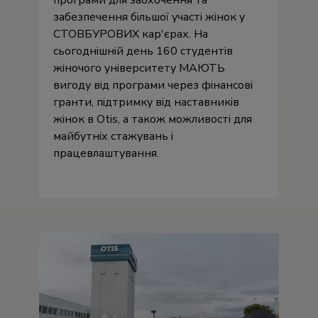
забезпечення більшої участі жінок у
СТОВБУРОВИХ кар'єрах. На
сьогоднішній день 160 студентів
жіночого університету МАЮТЬ
вигоду від програми через фінансові
гранти, підтримку від наставників
жінок в Otis, а також можливості для
майбутніх стажувань і
працевлаштування.