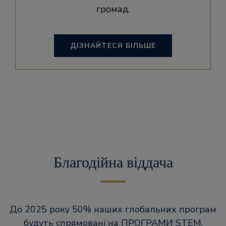
громад.
ДІЗНАЙТЕСЯ БІЛЬШЕ
Благодійна віддача
До 2025 року 50% наших глобальних програм
будуть спрямовані на ПРОГРАМИ STEM.