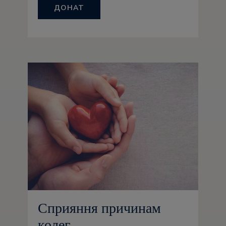
ДОНАТ
Сприяння причинам
колег