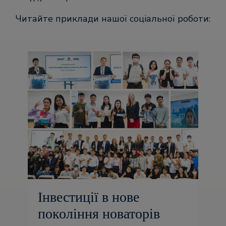
Читайте приклади нашої соціальної роботи:
Інвестиції в нове
покоління новаторів