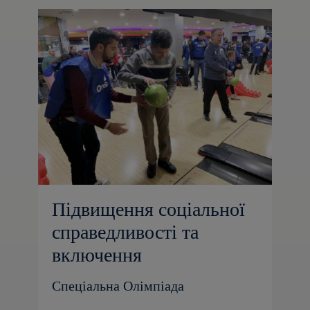
Підвищення соціальної
справедливості та
включення
Спеціальна Олімпіада