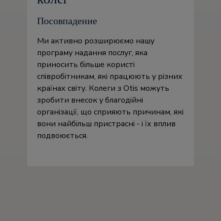
Посовпадение
Ми активно розширюємо нашу
програму надання послуг, яка
приносить більше користі
співробітникам, які працюють у різних
країнах світу. Колеги з Otis можуть
зробити внесок у благодійні
організації, що сприяють причинам, які
вони найбільш пристрасні - і їх вплив
подвоюється.