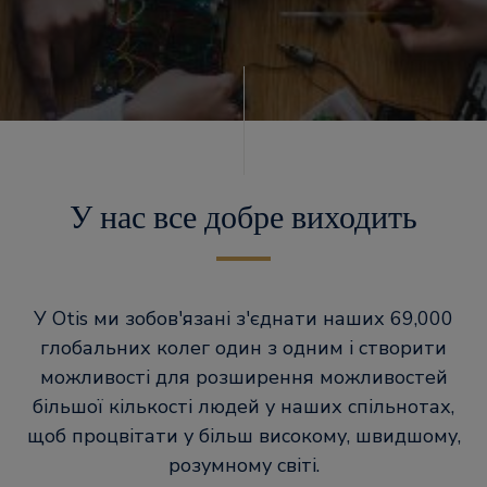
У нас все добре виходить
У Otis ми зобов'язані з'єднати наших 69,000
глобальних колег один з одним і створити
можливості для розширення можливостей
більшої кількості людей у наших спільнотах,
щоб процвітати у більш високому, швидшому,
розумному світі.