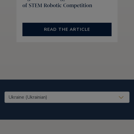
of STEM Robotic Competition
READ THE ARTICLE
United States (EN)