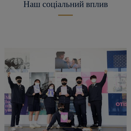
Наш соціальний вплив