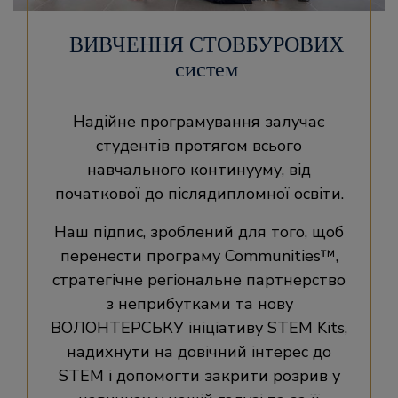
ВИВЧЕННЯ СТОВБУРОВИХ
систем
Надійне програмування залучає
студентів протягом всього
навчального континууму, від
початкової до післядипломної освіти.
Наш підпис, зроблений для того, щоб
перенести програму Communities™,
стратегічне регіональне партнерство
з неприбутками та нову
ВОЛОНТЕРСЬКУ ініціативу STEM Kits,
надихнути на довічний інтерес до
STEM і допомогти закрити розрив у