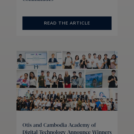
READ THE ARTICLE
Otis and Cambodia Academy of
Digital Technology Announce Winners