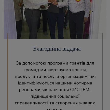
Благодійна віддача
За допомогою програми грантів для
громад ми жертвуємо кошти,
продукти та послуги організаціям, які
ідентифікуються нашими чотирма
регіонами, як навчання СИСТЕМІ,
підвищення соціальної
справедливості та створення жвавих
громад.