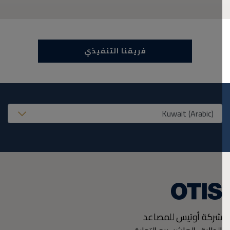
فريقنا التنفيذي
United States (EN
شركة أوتيس للمصاعد