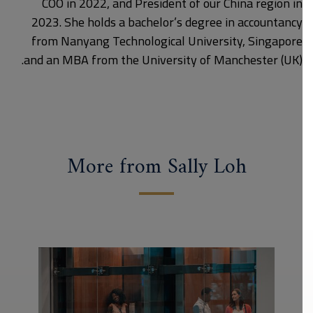
COO in 2022, and President of our China region in
2023. She holds a bachelor’s degree in accountancy
from Nanyang Technological University, Singapore
and an MBA from the University of Manchester (UK).
More from Sally Loh