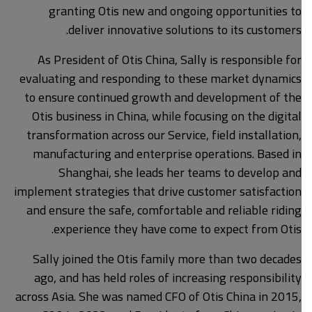
granting Otis new and ongoing opportunities to
deliver innovative solutions to its customers.
As President of Otis China, Sally is responsible for
evaluating and responding to these market dynamics
to ensure continued growth and development of the
Otis business in China, while focusing on the digital
transformation across our Service, field installation,
manufacturing and enterprise operations. Based in
Shanghai, she leads her teams to develop and
implement strategies that drive customer satisfaction
and ensure the safe, comfortable and reliable riding
experience they have come to expect from Otis.
Sally joined the Otis family more than two decades
ago, and has held roles of increasing responsibility
across Asia. She was named CFO of Otis China in 2015,