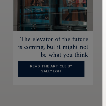
The elevator of the future
is coming, but it might not
be what you think
READ THE ARTICLE BY
SALLY LOH