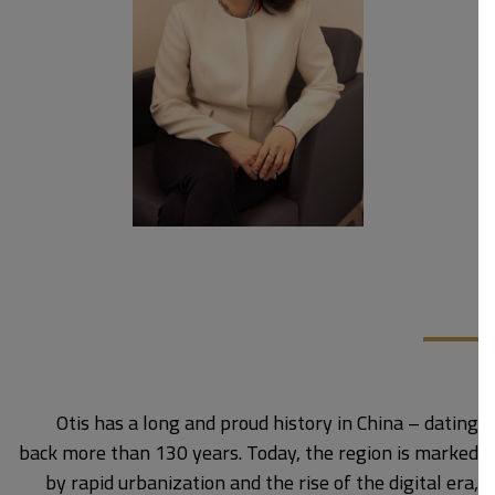
Otis has a long and proud history in China – dating
back more than 130 years. Today, the region is marked
by rapid urbanization and the rise of the digital era,