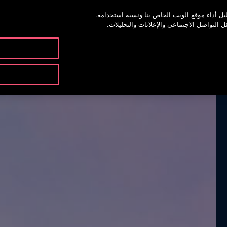
ل أداء موقع الويب الخاص بنا ونسبة استخدامه.
خدمة أوتيس 
لتواصل الاجتماعي والإعلانات والتحليلات.
المنتجات والخدمات
الأدوات 
CONTACT US
SPECIFICAT