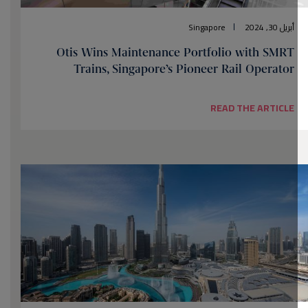
أبريل 30, 2024
Singapore
Otis Wins Maintenance Portfolio with SMRT
Trains, Singapore’s Pioneer Rail Operator
READ THE ARTICLE