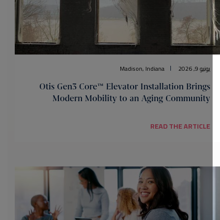
يونيو 9, 2026
Madison, Indiana
Otis Gen3 Core™ Elevator Installation Brings
Modern Mobility to an Aging Community
READ THE ARTICLE