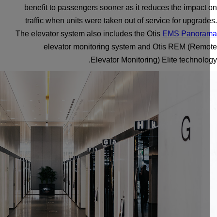
benefit to passengers sooner as it reduces the impact
traffic when units were taken out of service for upgrad
The elevator system also includes the Otis
EMS Panora
elevator monitoring system and Otis REM (Remo
Elevator Monitoring) Elite technolo