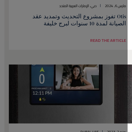
مارس 6, 2024
دبي، الإمارات العربية المتحد
Otis تفوز بمشروع التحديث وتمديد عقد
الصيانة لمدة 10 سنوات لبرج خليفة
READ THE ARTICLE
يونيو 2, 2023
DUBAI, UAE