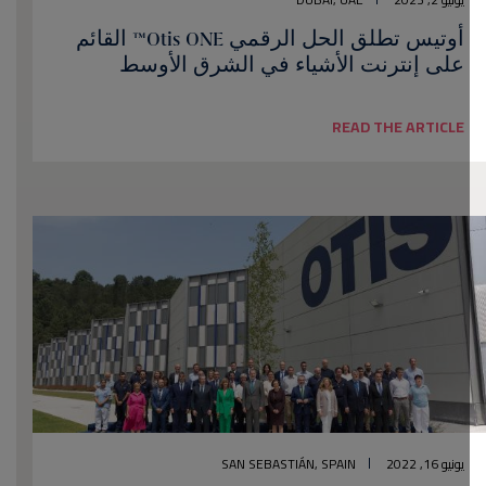
أوتيس تطلق الحل الرقمي Otis ONE™ القائم
على إنترنت الأشياء في الشرق الأوسط
READ THE ARTICLE
يونيو 16, 2022
SAN SEBASTIÁN, SPAIN