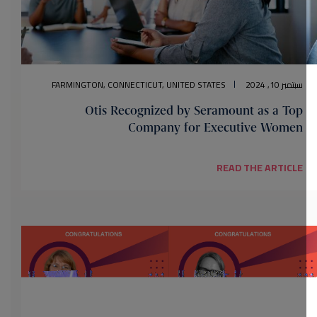
سبتمبر 10, 2024
FARMINGTON, CONNECTICUT, UNITED STATES
Otis Recognized by Seramount as a Top
Company for Executive Women
READ THE ARTICLE