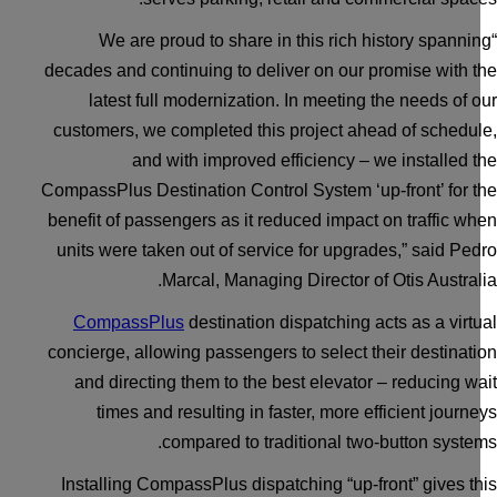
“We are proud to share in this rich history spanni
decades and continuing to deliver on our promise with 
latest full modernization. In meeting the needs of 
customers, we completed this project ahead of schedu
and with improved efficiency – we installed 
CompassPlus Destination Control System ‘up-front’ for 
benefit of passengers as it reduced impact on traffic w
units were taken out of service for upgrades,” said Pe
Marcal, Managing Director of Otis Austral
CompassPlus
destination dispatching acts as a virt
concierge, allowing passengers to select their destinat
and directing them to the best elevator – reducing w
times and resulting in faster, more efficient journ
compared to traditional two-button syste
Installing CompassPlus dispatching “up-front” gives t