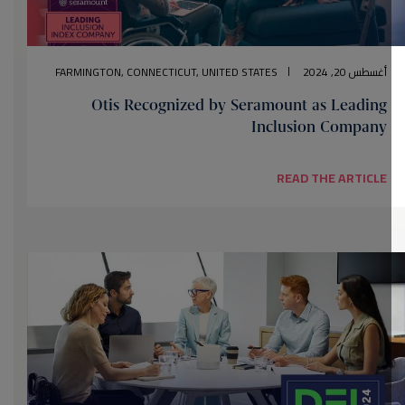
أغسطس 20, 2024
FARMINGTON, CONNECTICUT, UNITED STATES
Otis Recognized by Seramount as Leading
Inclusion Company
READ THE ARTICLE