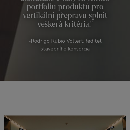
portfoliu produktů pro
vertikální přepravu splnit
veškerá kritéria.
-Rodrigo Rubio Vollert, ředitel
stavebního konsorcia