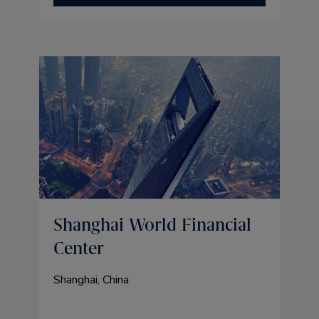
Shanghai World Financial
Center
Shanghai, China