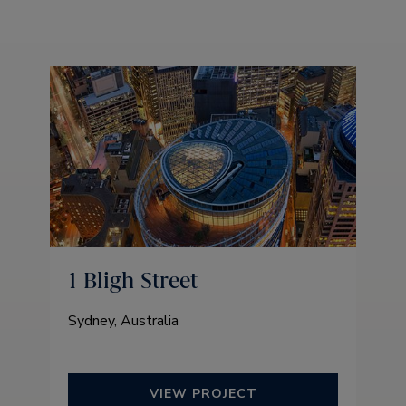
1 Bligh Street
Sydney, Australia
VIEW PROJECT