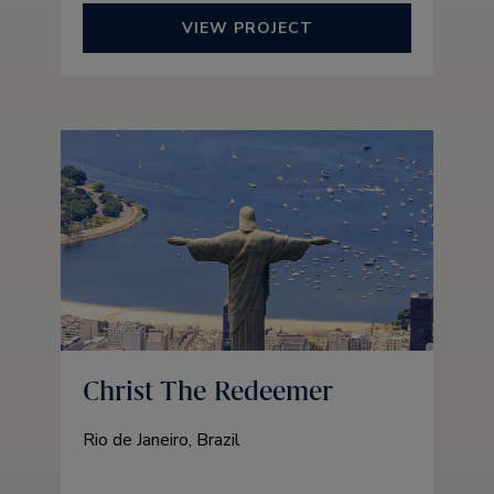
VIEW PROJECT
Christ The Redeemer
Rio de Janeiro, Brazil