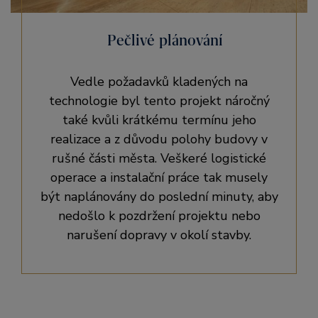
Pečlivé plánování
Vedle požadavků kladených na
technologie byl tento projekt náročný
také kvůli krátkému termínu jeho
realizace a z důvodu polohy budovy v
rušné části města. Veškeré logistické
operace a instalační práce tak musely
být naplánovány do poslední minuty, aby
nedošlo k pozdržení projektu nebo
narušení dopravy v okolí stavby.