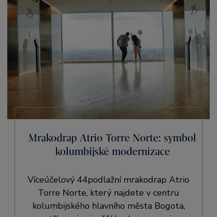
Mrakodrap Atrio Torre Norte: symbol
kolumbijské modernizace
Víceúčelový 44podlažní mrakodrap Atrio
Torre Norte, který najdete v centru
kolumbijského hlavního města Bogota,