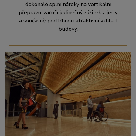
dokonale splní nároky na vertikální
přepravu, zaručí jedinečný zážitek z jízdy
a současně podtrhnou atraktivní vzhled
budovy.