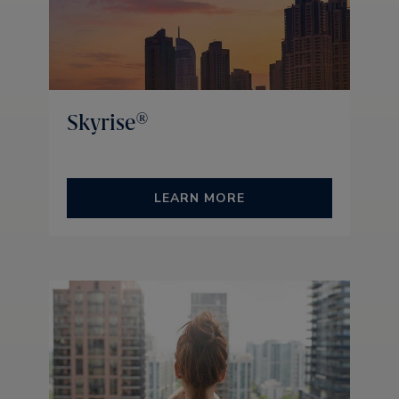
Skyrise®
LEARN MORE