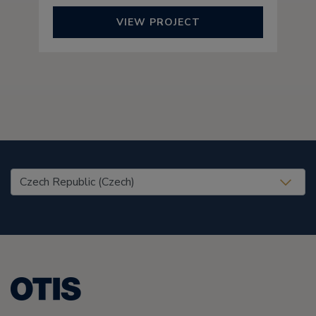
VIEW PROJECT
United States (EN)