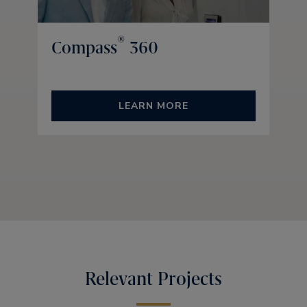
®
Compass
360
LEARN MORE
Relevant Projects