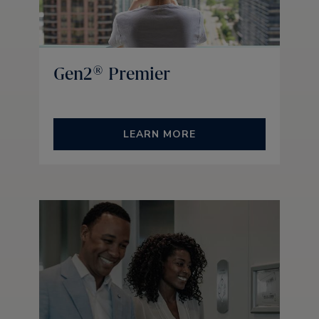
Gen2® Premier
LEARN MORE