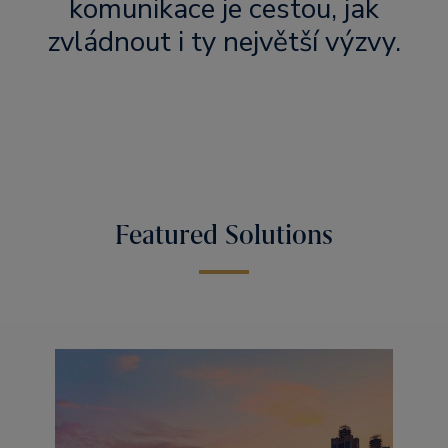
komunikace je cestou, jak
zvládnout i ty největší výzvy.
Featured Solutions